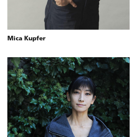
Mica Kupfer