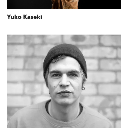
Yuko Kaseki