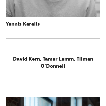
Yannis Karalis
David Kern, Tamar Lamm, Tilman
O'Donnell