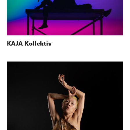
KAJA Kollektiv