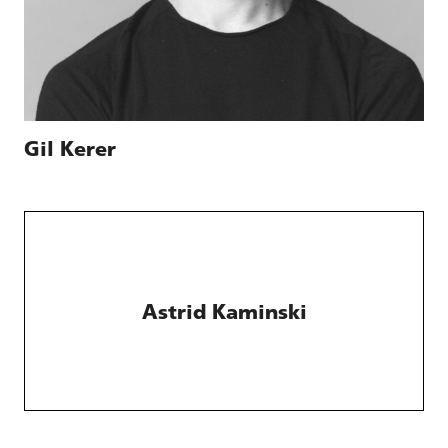
Gil Kerer
Astrid Kaminski