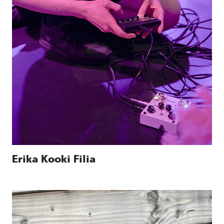
Erika Kooki Filia