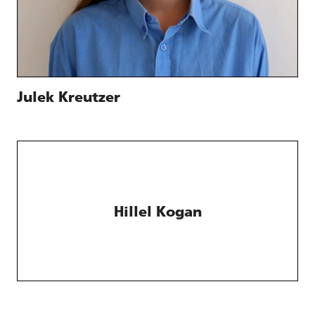
Julek Kreutzer
Hillel Kogan