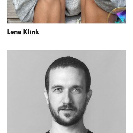
Lena Klink