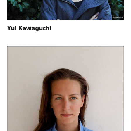
Yui Kawaguchi