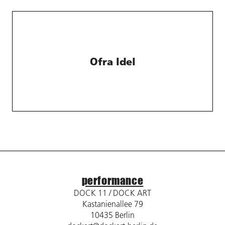
Ofra Idel
performance
DOCK 11 / DOCK ART
Kastanienallee 79
10435 Berlin