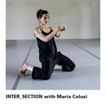
INTER_SECTION with Maria Colusi