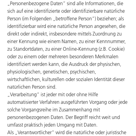
„Personenbezogene Daten“ sind alle Informationen, die
sich auf eine identifizierte oder identifizierbare natürliche
Person (im Folgenden „betroffene Person“) beziehen; als
identifizierbar wird eine natürliche Person angesehen, die
direkt oder indirekt, insbesondere mittels Zuordnung zu
einer Kennung wie einem Namen, zu einer Kennnummer,
zu Standortdaten, zu einer Online-Kennung (z.B. Cookie)
oder zu einem oder mehreren besonderen Merkmalen
identifiziert werden kann, die Ausdruck der physischen,
physiologischen, genetischen, psychischen,
wirtschaftlichen, kulturellen oder sozialen Identität dieser
natürlichen Person sind.
„Verarbeitung“ ist jeder mit oder ohne Hilfe
automatisierter Verfahren ausgeführten Vorgang oder jede
solche Vorgangsreihe im Zusammenhang mit
personenbezogenen Daten. Der Begriff reicht weit und
umfasst praktisch jeden Umgang mit Daten.
Als „Verantwortlicher“ wird die natürliche oder juristische