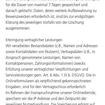
für die Dauer von maximal 7 Tagen gespeichert und
danach gelöscht. Daten, deren weitere Aufbewahrung zu
Beweiszwecken erforderlich ist, sind bis zur endgültigen
Klärung des jeweiligen Vorfalls von der Löschung
ausgenommen.
Erbringung vertraglicher Leistungen
Wir verarbeiten Bestandsdaten (z.B., Namen und Adressen
sowie Kontaktdaten von Nutzern), Vertragsdaten (z.B., in
Anspruch genommene Leistungen, Namen von
Kontaktpersonen, Zahlungsinformationen) zwecks
Erfüllung unserer vertraglichen Verpflichtungen und
Serviceleistungen gem. Art. 6 Abs. 1 lit b. DSGVO. Die in
Onlineformularen als verpflichtend gekennzeichneten
Eingaben, sind für den Vertragsschluss erforderlich.
Im Rahmen der Inanspruchnahme unserer Onlinedienste,
speichern wir die IP-Adresse und den Zeitpunkt der
jeweiligen Nutzerhandlung. Die Speicherung erfolgt auf