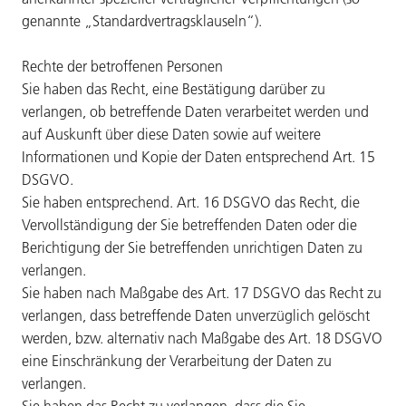
genannte „Standardvertragsklauseln“).
Rechte der betroffenen Personen
Sie haben das Recht, eine Bestätigung darüber zu
verlangen, ob betreffende Daten verarbeitet werden und
auf Auskunft über diese Daten sowie auf weitere
Informationen und Kopie der Daten entsprechend Art. 15
DSGVO.
Sie haben entsprechend. Art. 16 DSGVO das Recht, die
Vervollständigung der Sie betreffenden Daten oder die
Berichtigung der Sie betreffenden unrichtigen Daten zu
verlangen.
Sie haben nach Maßgabe des Art. 17 DSGVO das Recht zu
verlangen, dass betreffende Daten unverzüglich gelöscht
werden, bzw. alternativ nach Maßgabe des Art. 18 DSGVO
eine Einschränkung der Verarbeitung der Daten zu
verlangen.