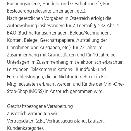
Buchungsbelege, Handels- und Geschäftsbriefe, Für
Besteuerung relevante Unterlagen, etc.).
Nach gesetzlichen Vorgaben in Österreich erfolgt die
Aufbewahrung insbesondere für 7 J gemäß § 132 Abs. 1
BAO (Buchhaltungsunterlagen, Belege/Rechnungen,
Konten, Belege, Geschäftspapiere, Aufstellung der
Einnahmen und Ausgaben, etc.), für 22 Jahre im
Zusammenhang mit Grundstücken und für 10 Jahre bei
Unterlagen im Zusammenhang mit elektronisch erbrachten
Leistungen, Telekommunikations-, Rundfunk- und
Fernsehleistungen, die an Nichtunternehmer in EU-
Mitgliedstaaten erbracht werden und für die der Mini-One-
Stop-Shop (MOSS) in Anspruch genommen wird.
Geschäftsbezogene Verarbeitung
Zusätzlich verarbeiten wir
Vertragsdaten (z.B., Vertragsgegenstand, Laufzeit,
Kundenkategorie).