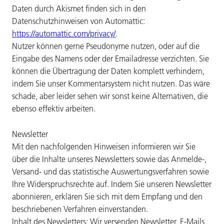
Daten durch Akismet finden sich in den
Datenschutzhinweisen von Automattic:
https://automattic.com/privacy/
.
Nutzer können gerne Pseudonyme nutzen, oder auf die
Eingabe des Namens oder der Emailadresse verzichten. Sie
können die Übertragung der Daten komplett verhindern,
indem Sie unser Kommentarsystem nicht nutzen. Das wäre
schade, aber leider sehen wir sonst keine Alternativen, die
ebenso effektiv arbeiten.
Newsletter
Mit den nachfolgenden Hinweisen informieren wir Sie
über die Inhalte unseres Newsletters sowie das Anmelde-,
Versand- und das statistische Auswertungsverfahren sowie
Ihre Widerspruchsrechte auf. Indem Sie unseren Newsletter
abonnieren, erklären Sie sich mit dem Empfang und den
beschriebenen Verfahren einverstanden.
Inhalt des Newsletters: Wir versenden Newsletter, E-Mails