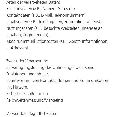
Arten der verarbeiteten Daten:
Bestandsdaten (z.B., Namen, Adressen).
Kontaktdaten (z.B., E-Mail, Telefonnummern).
Inhaltsdaten (z.B., Texteingaben, Fotografien, Videos).
Nutzungsdaten (z.B., besuchte Webseiten, Interesse an
Inhalten, Zugriffszeiten).
Meta-/Kommunikationsdaten (z.B., Geräte-Informationen,
IP-Adressen).
Zweck der Verarbeitung
Zurverfügungstellung des Onlineangebotes, seiner
Funktionen und Inhalte.
Beantwortung von Kontaktanfragen und Kommunikation
mit Nutzern.
Sicherheitsmaßnahmen.
Reichweitenmessung/Marketing
Verwendete Begrifflichkeiten