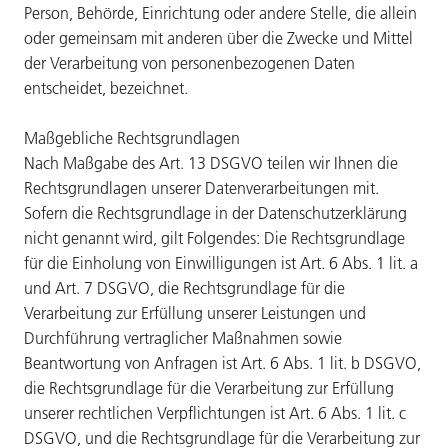
Person, Behörde, Einrichtung oder andere Stelle, die allein
oder gemeinsam mit anderen über die Zwecke und Mittel
der Verarbeitung von personenbezogenen Daten
entscheidet, bezeichnet.
Maßgebliche Rechtsgrundlagen
Nach Maßgabe des Art. 13 DSGVO teilen wir Ihnen die
Rechtsgrundlagen unserer Datenverarbeitungen mit.
Sofern die Rechtsgrundlage in der Datenschutzerklärung
nicht genannt wird, gilt Folgendes: Die Rechtsgrundlage
für die Einholung von Einwilligungen ist Art. 6 Abs. 1 lit. a
und Art. 7 DSGVO, die Rechtsgrundlage für die
Verarbeitung zur Erfüllung unserer Leistungen und
Durchführung vertraglicher Maßnahmen sowie
Beantwortung von Anfragen ist Art. 6 Abs. 1 lit. b DSGVO,
die Rechtsgrundlage für die Verarbeitung zur Erfüllung
unserer rechtlichen Verpflichtungen ist Art. 6 Abs. 1 lit. c
DSGVO, und die Rechtsgrundlage für die Verarbeitung zur