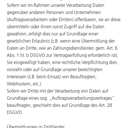
Sofern wir im Rahmen unserer Verarbeitung Daten
gegenüber anderen Personen und Unternehmen
(Auftragsverarbeitern oder Dritten) offenbaren, sie an diese
übermitteln oder ihnen sonst Zugriff auf die Daten
gewähren, erfolgt dies nur auf Grundlage einer
gesetzlichen Erlaubnis (z.B. wenn eine Übermittlung der
Daten an Dritte, wie an Zahlungsdienstleister, gem. Art. 6
Abs. 1 lit. b DSGVO zur Vertragserfüllung erforderlich ist),
Sie eingewilligt haben, eine rechtliche Verpflichtung dies
vorsieht oder auf Grundlage unserer berechtigten
Interessen (z.B. beim Einsatz von Beauftragten,
Webhostern, etc.).
Sofern wir Dritte mit der Verarbeitung von Daten auf
Grundlage eines sog. „Auftragsverarbeitungsvertrages“
beauftragen, geschieht dies auf Grundlage des Art. 28
DSGVO.
Übermittlungen in Drittländer