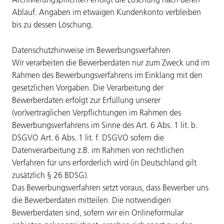
Ablauf. Angaben im etwaigen Kundenkonto verbleiben
bis zu dessen Löschung.
Datenschutzhinweise im Bewerbungsverfahren
Wir verarbeiten die Bewerberdaten nur zum Zweck und im
Rahmen des Bewerbungsverfahrens im Einklang mit den
gesetzlichen Vorgaben. Die Verarbeitung der
Bewerberdaten erfolgt zur Erfüllung unserer
(vor)vertraglichen Verpflichtungen im Rahmen des
Bewerbungsverfahrens im Sinne des Art. 6 Abs. 1 lit. b.
DSGVO Art. 6 Abs. 1 lit. f. DSGVO sofern die
Datenverarbeitung z.B. im Rahmen von rechtlichen
Verfahren für uns erforderlich wird (in Deutschland gilt
zusätzlich § 26 BDSG).
Das Bewerbungsverfahren setzt voraus, dass Bewerber uns
die Bewerberdaten mitteilen. Die notwendigen
Bewerberdaten sind, sofern wir ein Onlineformular