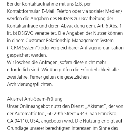
Bei der Kontaktaufnahme mit uns (z.B. per
Kontaktformular, E-Mail, Telefon oder via sozialer Medien)
werden die Angaben des Nutzers zur Bearbeitung der
Kontaktanfrage und deren Abwicklung gem. Art. 6 Abs. 1
lit. b) DSGVO verarbeitet. Die Angaben der Nutzer können
in einem Customer-Relationship-Management System
(“CRM System”) oder vergleichbarer Anfragenorganisation
gespeichert werden.
Wir löschen die Anfragen, sofern diese nicht mehr
erforderlich sind. Wir überprüfen die Erforderlichkeit alle
zwei Jahre; Ferner gelten die gesetzlichen
Archivierungspflichten.
Akismet Anti-Spam-Prüfung
Unser Onlineangebot nutzt den Dienst „Akismet“, der von
der Automattic Inc., 60 29th Street #343, San Francisco,
CA 94110, USA, angeboten wird. Die Nutzung erfolgt auf
Grundlage unserer berechtigten Interessen im Sinne des