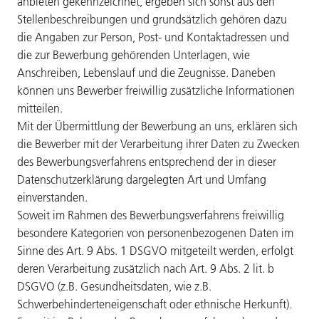
anbieten gekennzeichnet, ergeben sich sonst aus den
Stellenbeschreibungen und grundsätzlich gehören dazu
die Angaben zur Person, Post- und Kontaktadressen und
die zur Bewerbung gehörenden Unterlagen, wie
Anschreiben, Lebenslauf und die Zeugnisse. Daneben
können uns Bewerber freiwillig zusätzliche Informationen
mitteilen.
Mit der Übermittlung der Bewerbung an uns, erklären sich
die Bewerber mit der Verarbeitung ihrer Daten zu Zwecken
des Bewerbungsverfahrens entsprechend der in dieser
Datenschutzerklärung dargelegten Art und Umfang
einverstanden.
Soweit im Rahmen des Bewerbungsverfahrens freiwillig
besondere Kategorien von personenbezogenen Daten im
Sinne des Art. 9 Abs. 1 DSGVO mitgeteilt werden, erfolgt
deren Verarbeitung zusätzlich nach Art. 9 Abs. 2 lit. b
DSGVO (z.B. Gesundheitsdaten, wie z.B.
Schwerbehinderteneigenschaft oder ethnische Herkunft).