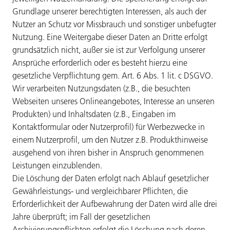
Grundlage unserer berechtigten Interessen, als auch der
Nutzer an Schutz vor Missbrauch und sonstiger unbefugter
Nutzung. Eine Weitergabe dieser Daten an Dritte erfolgt
grundsätzlich nicht, außer sie ist zur Verfolgung unserer
Ansprüche erforderlich oder es besteht hierzu eine
gesetzliche Verpflichtung gem. Art. 6 Abs. 1 lit. c DSGVO.
Wir verarbeiten Nutzungsdaten (z.B., die besuchten
Webseiten unseres Onlineangebotes, Interesse an unseren
Produkten) und Inhaltsdaten (z.B., Eingaben im
Kontaktformular oder Nutzerprofil) für Werbezwecke in
einem Nutzerprofil, um den Nutzer z.B. Produkthinweise
ausgehend von ihren bisher in Anspruch genommenen
Leistungen einzublenden.
Die Löschung der Daten erfolgt nach Ablauf gesetzlicher
Gewährleistungs- und vergleichbarer Pflichten, die
Erforderlichkeit der Aufbewahrung der Daten wird alle drei
Jahre überprüft; im Fall der gesetzlichen
Archivierungspflichten erfolgt die Löschung nach deren