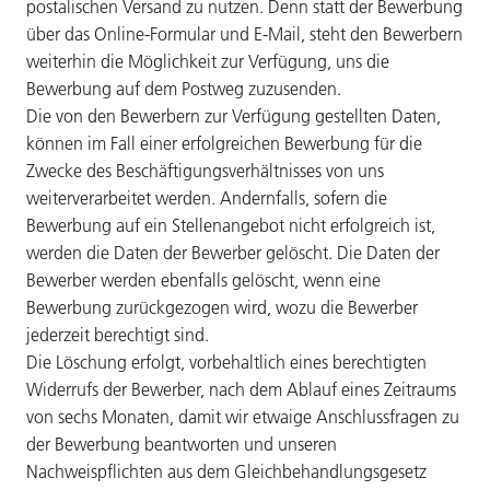
postalischen Versand zu nutzen. Denn statt der Bewerbung
über das Online-Formular und E-Mail, steht den Bewerbern
weiterhin die Möglichkeit zur Verfügung, uns die
Bewerbung auf dem Postweg zuzusenden.
Die von den Bewerbern zur Verfügung gestellten Daten,
können im Fall einer erfolgreichen Bewerbung für die
Zwecke des Beschäftigungsverhältnisses von uns
weiterverarbeitet werden. Andernfalls, sofern die
Bewerbung auf ein Stellenangebot nicht erfolgreich ist,
werden die Daten der Bewerber gelöscht. Die Daten der
Bewerber werden ebenfalls gelöscht, wenn eine
Bewerbung zurückgezogen wird, wozu die Bewerber
jederzeit berechtigt sind.
Die Löschung erfolgt, vorbehaltlich eines berechtigten
Widerrufs der Bewerber, nach dem Ablauf eines Zeitraums
von sechs Monaten, damit wir etwaige Anschlussfragen zu
der Bewerbung beantworten und unseren
Nachweispflichten aus dem Gleichbehandlungsgesetz