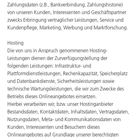
Zahlungsdaten (z.B., Bankverbindung, Zahlungshistorie)
von unseren Kunden, Interessenten und Geschäftspartner
zwecks Erbringung vertraglicher Leistungen, Service und
Kundenpflege, Marketing, Werbung und Marktforschung.
Hosting
Die von uns in Anspruch genommenen Hosting-
Leistungen dienen der Zurverfügungstellung der
folgenden Leistungen: Infrastruktur- und
Plattformdienstleistungen, Rechenkapazität, Speicherplatz
und Datenbankdienste, Sicherheitsleistungen sowie
technische Wartungsleistungen, die wir zum Zwecke des
Betriebs dieses Onlineangebotes einsetzen.
Hierbei verarbeiten wir, bzw. unser Hostinganbieter
Bestandsdaten, Kontaktdaten, Inhaltsdaten, Vertragsdaten,
Nutzungsdaten, Meta- und Kommunikationsdaten von
Kunden, Interessenten und Besuchern dieses
Onlineangebotes auf Grundlage unserer berechtigten