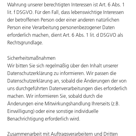
Wahrung unserer berechtigten Interessen ist Art. 6 Abs. 1
lit. f DSGVO. Für den Fall, dass lebenswichtige Interessen
der betroffenen Person oder einer anderen natürlichen
Person eine Verarbeitung personenbezogener Daten
erforderlich machen, dient Art. 6 Abs. 1 lit. d DSGVO als
Rechtsgrundlage.
Sicherheitsmaßnahmen
Wir bitten Sie sich regelmäßig über den Inhalt unserer
Datenschutzerklärung zu informieren. Wir passen die
Datenschutzerklärung an, sobald die Änderungen der von
uns durchgeführten Datenverarbeitungen dies erforderlich
machen. Wir informieren Sie, sobald durch die
Änderungen eine Mitwirkungshandlung Ihrerseits (z.B.
Einwilligung) oder eine sonstige individuelle
Benachrichtigung erforderlich wird.
Zusammenarbeit mit Auftragsverarbeitern und Dritten