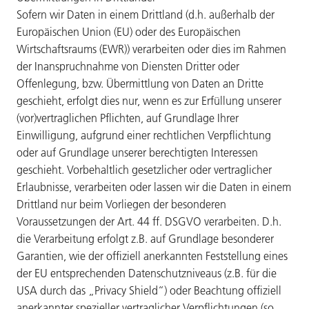
Sofern wir Daten in einem Drittland (d.h. außerhalb der
Europäischen Union (EU) oder des Europäischen
Wirtschaftsraums (EWR)) verarbeiten oder dies im Rahmen
der Inanspruchnahme von Diensten Dritter oder
Offenlegung, bzw. Übermittlung von Daten an Dritte
geschieht, erfolgt dies nur, wenn es zur Erfüllung unserer
(vor)vertraglichen Pflichten, auf Grundlage Ihrer
Einwilligung, aufgrund einer rechtlichen Verpflichtung
oder auf Grundlage unserer berechtigten Interessen
geschieht. Vorbehaltlich gesetzlicher oder vertraglicher
Erlaubnisse, verarbeiten oder lassen wir die Daten in einem
Drittland nur beim Vorliegen der besonderen
Voraussetzungen der Art. 44 ff. DSGVO verarbeiten. D.h.
die Verarbeitung erfolgt z.B. auf Grundlage besonderer
Garantien, wie der offiziell anerkannten Feststellung eines
der EU entsprechenden Datenschutzniveaus (z.B. für die
USA durch das „Privacy Shield“) oder Beachtung offiziell
anerkannter spezieller vertraglicher Verpflichtungen (so