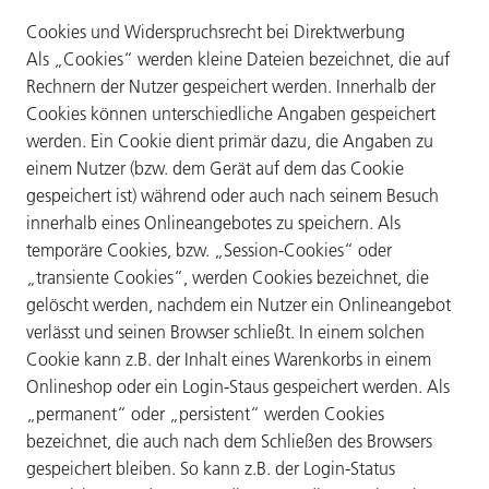
Cookies und Widerspruchsrecht bei Direktwerbung
Als „Cookies“ werden kleine Dateien bezeichnet, die auf
Rechnern der Nutzer gespeichert werden. Innerhalb der
Cookies können unterschiedliche Angaben gespeichert
werden. Ein Cookie dient primär dazu, die Angaben zu
einem Nutzer (bzw. dem Gerät auf dem das Cookie
gespeichert ist) während oder auch nach seinem Besuch
innerhalb eines Onlineangebotes zu speichern. Als
temporäre Cookies, bzw. „Session-Cookies“ oder
„transiente Cookies“, werden Cookies bezeichnet, die
gelöscht werden, nachdem ein Nutzer ein Onlineangebot
verlässt und seinen Browser schließt. In einem solchen
Cookie kann z.B. der Inhalt eines Warenkorbs in einem
Onlineshop oder ein Login-Staus gespeichert werden. Als
„permanent“ oder „persistent“ werden Cookies
bezeichnet, die auch nach dem Schließen des Browsers
gespeichert bleiben. So kann z.B. der Login-Status