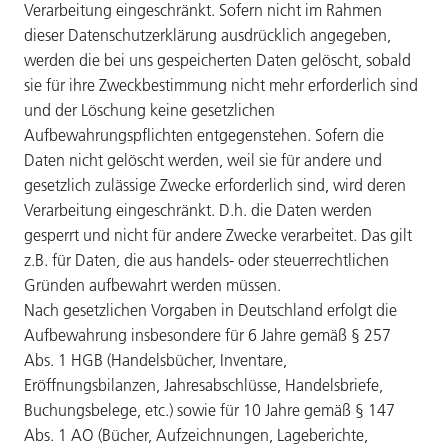
Verarbeitung eingeschränkt. Sofern nicht im Rahmen
dieser Datenschutzerklärung ausdrücklich angegeben,
werden die bei uns gespeicherten Daten gelöscht, sobald
sie für ihre Zweckbestimmung nicht mehr erforderlich sind
und der Löschung keine gesetzlichen
Aufbewahrungspflichten entgegenstehen. Sofern die
Daten nicht gelöscht werden, weil sie für andere und
gesetzlich zulässige Zwecke erforderlich sind, wird deren
Verarbeitung eingeschränkt. D.h. die Daten werden
gesperrt und nicht für andere Zwecke verarbeitet. Das gilt
z.B. für Daten, die aus handels- oder steuerrechtlichen
Gründen aufbewahrt werden müssen.
Nach gesetzlichen Vorgaben in Deutschland erfolgt die
Aufbewahrung insbesondere für 6 Jahre gemäß § 257
Abs. 1 HGB (Handelsbücher, Inventare,
Eröffnungsbilanzen, Jahresabschlüsse, Handelsbriefe,
Buchungsbelege, etc.) sowie für 10 Jahre gemäß § 147
Abs. 1 AO (Bücher, Aufzeichnungen, Lageberichte,