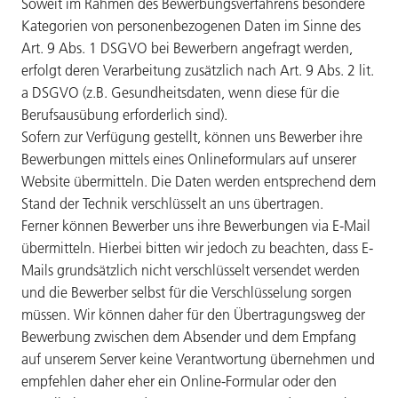
Soweit im Rahmen des Bewerbungsverfahrens besondere
Kategorien von personenbezogenen Daten im Sinne des
Art. 9 Abs. 1 DSGVO bei Bewerbern angefragt werden,
erfolgt deren Verarbeitung zusätzlich nach Art. 9 Abs. 2 lit.
a DSGVO (z.B. Gesundheitsdaten, wenn diese für die
Berufsausübung erforderlich sind).
Sofern zur Verfügung gestellt, können uns Bewerber ihre
Bewerbungen mittels eines Onlineformulars auf unserer
Website übermitteln. Die Daten werden entsprechend dem
Stand der Technik verschlüsselt an uns übertragen.
Ferner können Bewerber uns ihre Bewerbungen via E-Mail
übermitteln. Hierbei bitten wir jedoch zu beachten, dass E-
Mails grundsätzlich nicht verschlüsselt versendet werden
und die Bewerber selbst für die Verschlüsselung sorgen
müssen. Wir können daher für den Übertragungsweg der
Bewerbung zwischen dem Absender und dem Empfang
auf unserem Server keine Verantwortung übernehmen und
empfehlen daher eher ein Online-Formular oder den