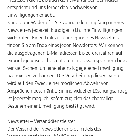
entspricht und uns ferner den Nachweis von
Einwilligungen erlaubt.
Kündigung/Widerruf – Sie können den Empfang unseres
Newsletters jederzeit kündigen, d.h. Ihre Einwilligungen
widerrufen. Einen Link zur Kündigung des Newsletters
finden Sie am Ende eines jeden Newsletters. Wir können
die ausgetragenen E-Mailadressen bis zu drei Jahren auf
Grundlage unserer berechtigten Interessen speichern bevor
wir sie löschen, um eine ehemals gegebene Einwilligung
nachweisen zu können. Die Verarbeitung dieser Daten
wird auf den Zweck einer möglichen Abwehr von
Ansprüchen beschränkt. Ein individueller Löschungsantrag
ist jederzeit möglich, sofern zugleich das ehemalige
Bestehen einer Einwilligung bestätigt wird.
Newsletter – Versanddienstleister
Der Versand der Newsletter erfolgt mittels des