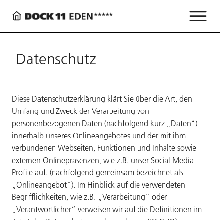
Datenschutz
Diese Datenschutzerklärung klärt Sie über die Art, den
Umfang und Zweck der Verarbeitung von
personenbezogenen Daten (nachfolgend kurz „Daten“)
innerhalb unseres Onlineangebotes und der mit ihm
verbundenen Webseiten, Funktionen und Inhalte sowie
externen Onlinepräsenzen, wie z.B. unser Social Media
Profile auf. (nachfolgend gemeinsam bezeichnet als
„Onlineangebot“). Im Hinblick auf die verwendeten
Begrifflichkeiten, wie z.B. „Verarbeitung“ oder
„Verantwortlicher“ verweisen wir auf die Definitionen im