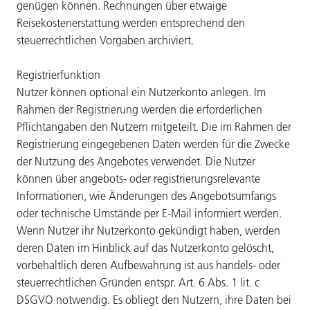
genügen können. Rechnungen über etwaige
Reisekostenerstattung werden entsprechend den
steuerrechtlichen Vorgaben archiviert.
Registrierfunktion
Nutzer können optional ein Nutzerkonto anlegen. Im
Rahmen der Registrierung werden die erforderlichen
Pflichtangaben den Nutzern mitgeteilt. Die im Rahmen der
Registrierung eingegebenen Daten werden für die Zwecke
der Nutzung des Angebotes verwendet. Die Nutzer
können über angebots- oder registrierungsrelevante
Informationen, wie Änderungen des Angebotsumfangs
oder technische Umstände per E-Mail informiert werden.
Wenn Nutzer ihr Nutzerkonto gekündigt haben, werden
deren Daten im Hinblick auf das Nutzerkonto gelöscht,
vorbehaltlich deren Aufbewahrung ist aus handels- oder
steuerrechtlichen Gründen entspr. Art. 6 Abs. 1 lit. c
DSGVO notwendig. Es obliegt den Nutzern, ihre Daten bei