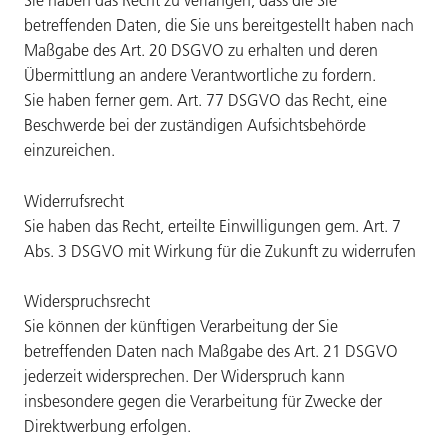
Sie haben das Recht zu verlangen, dass die Sie
betreffenden Daten, die Sie uns bereitgestellt haben nach
Maßgabe des Art. 20 DSGVO zu erhalten und deren
Übermittlung an andere Verantwortliche zu fordern.
Sie haben ferner gem. Art. 77 DSGVO das Recht, eine
Beschwerde bei der zuständigen Aufsichtsbehörde
einzureichen.
Widerrufsrecht
Sie haben das Recht, erteilte Einwilligungen gem. Art. 7
Abs. 3 DSGVO mit Wirkung für die Zukunft zu widerrufen
Widerspruchsrecht
Sie können der künftigen Verarbeitung der Sie
betreffenden Daten nach Maßgabe des Art. 21 DSGVO
jederzeit widersprechen. Der Widerspruch kann
insbesondere gegen die Verarbeitung für Zwecke der
Direktwerbung erfolgen.