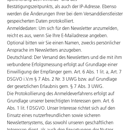
Bestätigungszeitpunkts, als auch der IP-Adresse. Ebenso
werden die Änderungen Ihrer bei dem Versanddienstleister
gespeicherten Daten protokolliert.
Anmeldedaten: Um sich für den Newsletter anzumelden,
reicht es aus, wenn Sie Ihre E-Mailadresse angeben.
Optional bitten wir Sie einen Namen, zwecks persönlicher
Ansprache im Newsletters anzugeben.
Deutschland: Der Versand des Newsletters und die mit ihm
verbundene Erfolgsmessung erfolgt auf Grundlage einer
Einwilligung der Empfänger gem. Art. 6 Abs. 1 lit. a, Art. 7
DSGVO i.V.m § 7 Abs. 2 Nr. 3 UWG bzw. auf Grundlage
der gesetzlichen Erlaubnis gem. § 7 Abs. 3 UWG.
Die Protokollierung des Anmeldeverfahrens erfolgt auf
Grundlage unserer berechtigten Interessen gem. Art. 6
Abs. 1 lit. f DSGVO. Unser Interesse richtet sich auf den
Einsatz eines nutzerfreundlichen sowie sicheren
Newslettersystems, das sowohl unseren geschäftlichen
Interessen dient, als auch den Erwartungen der Nutzer