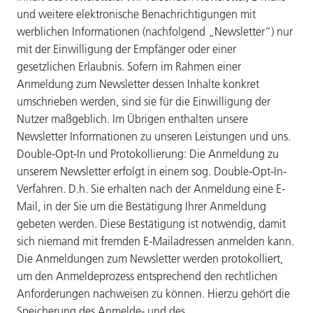
und weitere elektronische Benachrichtigungen mit
werblichen Informationen (nachfolgend „Newsletter“) nur
mit der Einwilligung der Empfänger oder einer
gesetzlichen Erlaubnis. Sofern im Rahmen einer
Anmeldung zum Newsletter dessen Inhalte konkret
umschrieben werden, sind sie für die Einwilligung der
Nutzer maßgeblich. Im Übrigen enthalten unsere
Newsletter Informationen zu unseren Leistungen und uns.
Double-Opt-In und Protokollierung: Die Anmeldung zu
unserem Newsletter erfolgt in einem sog. Double-Opt-In-
Verfahren. D.h. Sie erhalten nach der Anmeldung eine E-
Mail, in der Sie um die Bestätigung Ihrer Anmeldung
gebeten werden. Diese Bestätigung ist notwendig, damit
sich niemand mit fremden E-Mailadressen anmelden kann.
Die Anmeldungen zum Newsletter werden protokolliert,
um den Anmeldeprozess entsprechend den rechtlichen
Anforderungen nachweisen zu können. Hierzu gehört die
Speicherung des Anmelde- und des