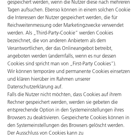
gespeichert werden, wenn die Nutzer diese nach mehreren
Tagen aufsuchen. Ebenso können in einem solchen Cookie
die Interessen der Nutzer gespeichert werden, die für
Reichweitenmessung oder Marketingzwecke verwendet
werden. Als „Third-Party-Cookie“ werden Cookies
bezeichnet, die von anderen Anbietern als dem
Verantwortlichen, der das Onlineangebot betreibt,
angeboten werden (andernfalls, wenn es nur dessen
Cookies sind spricht man von „First-Party Cookies“).
Wir können temporäre und permanente Cookies einsetzen
und klären hierüber im Rahmen unserer
Datenschutzerklärung auf.
Falls die Nutzer nicht möchten, dass Cookies auf ihrem
Rechner gespeichert werden, werden sie gebeten die
entsprechende Option in den Systemeinstellungen ihres
Browsers zu deaktivieren. Gespeicherte Cookies können in
den Systemeinstellungen des Browsers gelöscht werden.
Der Ausschluss von Cookies kann zu