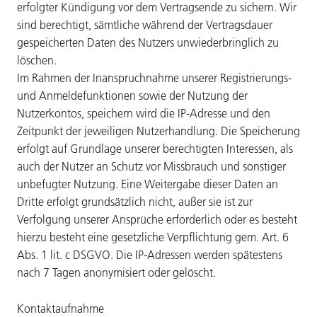
erfolgter Kündigung vor dem Vertragsende zu sichern. Wir
sind berechtigt, sämtliche während der Vertragsdauer
gespeicherten Daten des Nutzers unwiederbringlich zu
löschen.
Im Rahmen der Inanspruchnahme unserer Registrierungs-
und Anmeldefunktionen sowie der Nutzung der
Nutzerkontos, speichern wird die IP-Adresse und den
Zeitpunkt der jeweiligen Nutzerhandlung. Die Speicherung
erfolgt auf Grundlage unserer berechtigten Interessen, als
auch der Nutzer an Schutz vor Missbrauch und sonstiger
unbefugter Nutzung. Eine Weitergabe dieser Daten an
Dritte erfolgt grundsätzlich nicht, außer sie ist zur
Verfolgung unserer Ansprüche erforderlich oder es besteht
hierzu besteht eine gesetzliche Verpflichtung gem. Art. 6
Abs. 1 lit. c DSGVO. Die IP-Adressen werden spätestens
nach 7 Tagen anonymisiert oder gelöscht.
Kontaktaufnahme