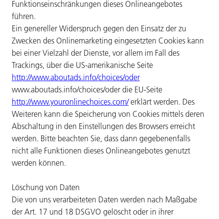
Funktionseinschränkungen dieses Onlineangebotes
führen.
Ein genereller Widerspruch gegen den Einsatz der zu
Zwecken des Onlinemarketing eingesetzten Cookies kann
bei einer Vielzahl der Dienste, vor allem im Fall des
Trackings, über die US-amerikanische Seite
http://www.aboutads.info/choices/oder
www.aboutads.info/choices/oder die EU-Seite
http://www.youronlinechoices.com/
erklärt werden. Des
Weiteren kann die Speicherung von Cookies mittels deren
Abschaltung in den Einstellungen des Browsers erreicht
werden. Bitte beachten Sie, dass dann gegebenenfalls
nicht alle Funktionen dieses Onlineangebotes genutzt
werden können.
Löschung von Daten
Die von uns verarbeiteten Daten werden nach Maßgabe
der Art. 17 und 18 DSGVO gelöscht oder in ihrer