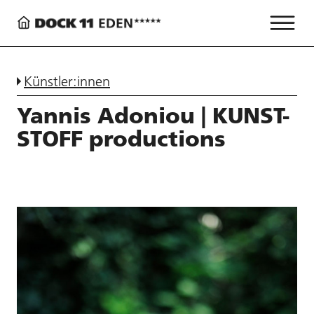
Künstler:innen
Yannis Adoniou | KUNST-
STOFF productions