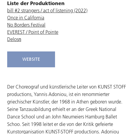
Liste der Produktionen
bill #2 strangers / act of listening (2022)
Once in California
No Borders Festival
EVEREST / Point of Pointe
Delosη
WEBSITE
Der Choreograf und künstlerische Leiter von KUNST STOFF
productions, Yannis Adoniou, ist ein renommierter
griechischer Künstler, der 1968 in Athen geboren wurde.
Seine Tanzausbildung erhielt er an der Greek National
Dance School und an John Neumeiers Hamburg Ballet
Schoo. Seit 1998 leitet er die von der Kritik gefeierte
Kunstorganisation KUNST-STOFF productions. Adoniou