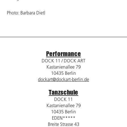
Photo: Barbara Dietl
Performance
DOCK 11 / DOCK ART
Kastanienallee 79
10435 Berlin
dockart@dockart-berlin.de
Tanzschule
DOCK 11
Kastanienallee 79
10435 Berlin
EDEN*****
Breite Strasse 43