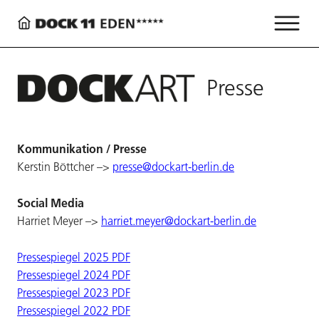
Presse
Kommunikation / Presse
Kerstin Böttcher –>
presse@dockart-berlin.de
Social Media
Harriet Meyer –>
harriet.meyer@dockart-berlin.de
Pressespiegel 2025 PDF
Pressespiegel 2024 PDF
Pressespiegel 2023 PDF
Pressespiegel 2022 PDF