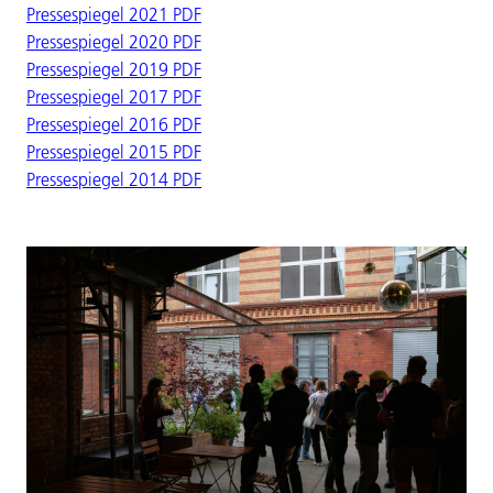
Pressespiegel 2021 PDF
Pressespiegel 2020 PDF
Pressespiegel 2019 PDF
Pressespiegel 2017 PDF
Pressespiegel 2016 PDF
Pressespiegel 2015 PDF
Pressespiegel 2014 PDF