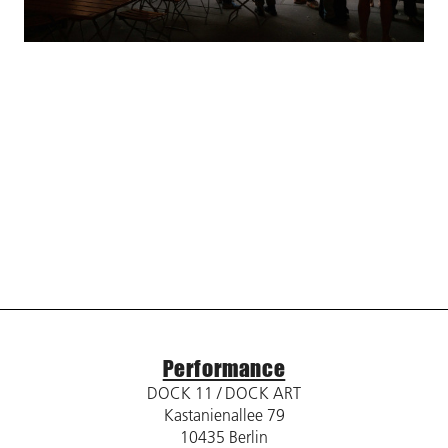
Performance
DOCK 11 / DOCK ART
Kastanienallee 79
10435 Berlin