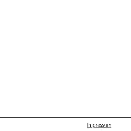
Impressum