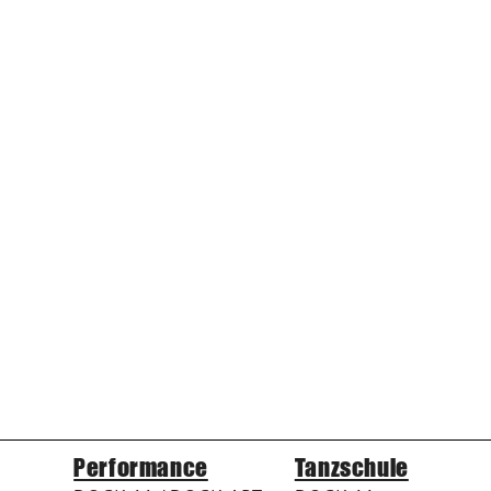
Performance
Tanzschule