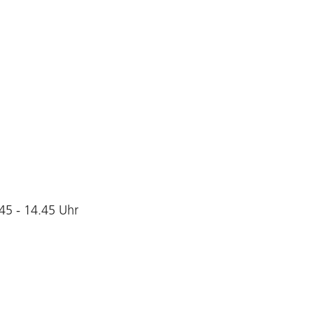
45 - 14.45 Uhr