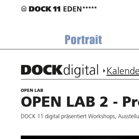
Portrait
Kalende
OPEN LAB
OPEN LAB 2 - P
DOCK 11 digital präsentiert Workshops, Ausstel