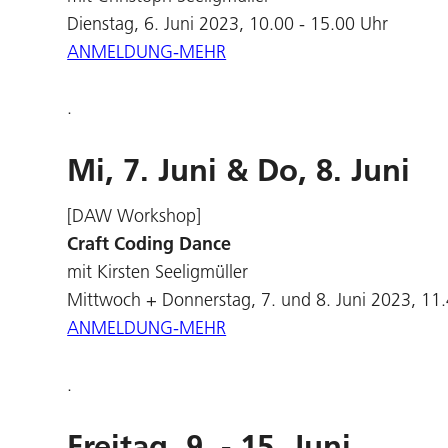
Dienstag, 6. Juni 2023, 10.00 - 15.00 Uhr
ANMELDUNG-MEHR
.
Mi, 7. Juni & Do, 8. Juni
[DAW Workshop]
Craft Coding Dance
mit Kirsten Seeligmüller
Mittwoch + Donnerstag, 7. und 8. Juni 2023, 11.
ANMELDUNG-MEHR
.
Freitag, 9. - 15. Juni