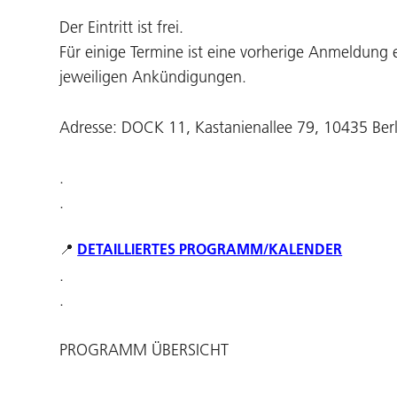
Der Eintritt ist frei.
Für einige Termine ist eine vorherige Anmeldung 
jeweiligen Ankündigungen.
Adresse: DOCK 11, Kastanienallee 79, 10435 Berl
.
.
📍
DETAILLIERTES PROGRAMM/KALENDER
.
.
PROGRAMM ÜBERSICHT