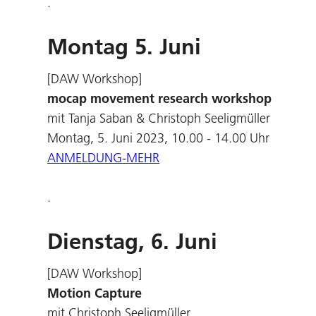
.
Montag 5. Juni
[DAW Workshop]
mocap movement research workshop
mit Tanja Saban & Christoph Seeligmüller
Montag, 5. Juni 2023, 10.00 - 14.00 Uhr
ANMELDUNG-MEHR
.
Dienstag, 6. Juni
[DAW Workshop]
Motion Capture
mit Christoph Seeligmüller