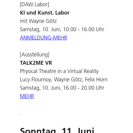
[DAW Labor]
KI und Kunst. Labor
mit Wayne Götz
Samstag, 10. Juni, 10.00 - 16.00 Uhr
ANMELDUNG-MEHR
[Ausstellung]
TALK2ME VR
Physical Theatre in a Virtual Reality
Lucy Flournoy, Wayne Götz, Felix Horn
Samstag, 10. Juni, 16.00 - 20.00 Uhr
MEHR
.
Sonntag, 11. Juni