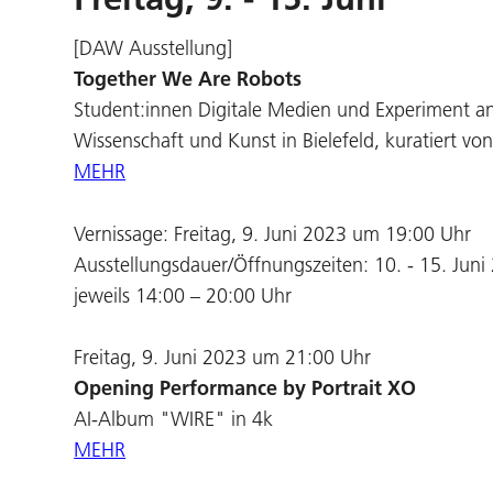
[DAW Ausstellung]
Together We Are Robots
Student:innen Digitale Medien und Experiment a
Wissenschaft und Kunst in Bielefeld, kuratiert v
MEHR
Vernissage: Freitag, 9. Juni 2023 um 19:00 Uhr
Ausstellungsdauer/Öffnungszeiten: 10. - 15. Juni
jeweils 14:00 – 20:00 Uhr
Freitag, 9. Juni 2023 um 21:00 Uhr
Opening Performance by Portrait XO
AI-Album "WIRE" in 4k
MEHR