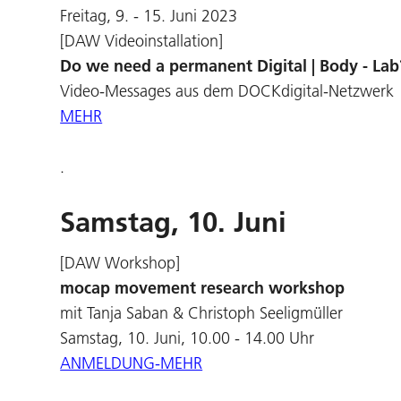
Freitag, 9. - 15. Juni 2023
[DAW Videoinstallation]
Do we need a permanent Digital | Body - Lab
Video-Messages aus dem DOCKdigital-Netzwerk
MEHR
.
Samstag, 10. Juni
[DAW Workshop]
mocap movement research workshop
mit Tanja Saban & Christoph Seeligmüller
Samstag, 10. Juni, 10.00 - 14.00 Uhr
ANMELDUNG-MEHR