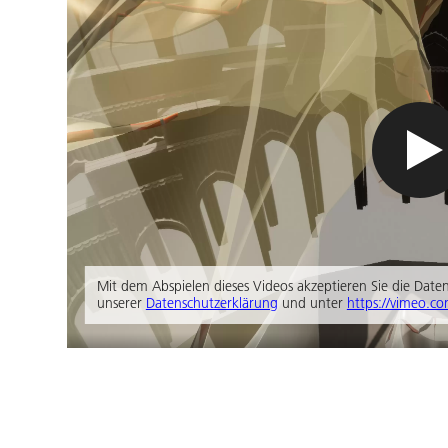
Mit dem Abspielen dieses Videos akzeptieren Sie die Dat
unserer
Datenschutzerklärung
und unter
https://vimeo.co