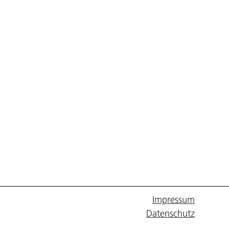
Impressum
Datenschutz