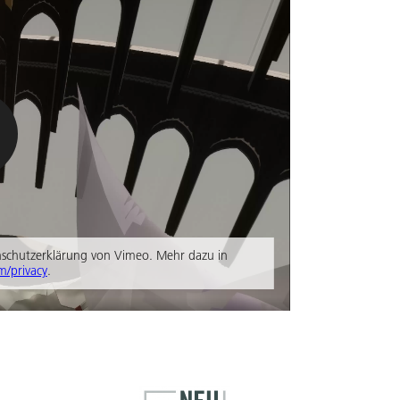
enschutzerklärung von Vimeo. Mehr dazu in
m/privacy
.