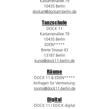
Kastanienallee 79
10435 Berlin
dockart@dockart-berlin.de
Tanzschule
DOCK 11
Kastanienallee 79
10435 Berlin
EDEN*****
Breite Strasse 43
13187 Berlin
kurse@dock11-berlin.de
Räume
DOCK 11 & EDEN*****
Anfragen für Vermietung:
rooms@dock11-berlin.de
Digital
DOCK 11 / DOCK digital