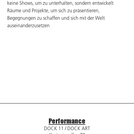
keine Shows, um zu unterhalten, sondern entwickelt
Räume und Projekte, um sich zu präsentieren,
Begegnungen zu schaffen und sich mit der Welt
auseinanderzusetzen
Performance
DOCK 11 / DOCK ART