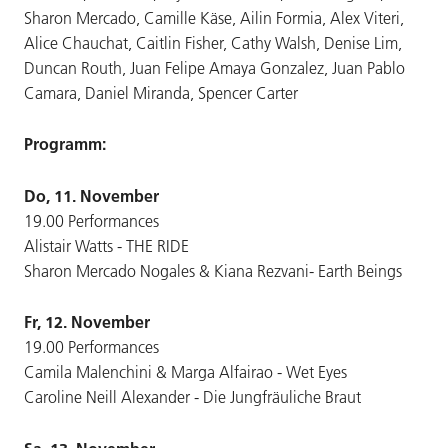
Sharon Mercado, Camille Käse, Ailin Formia, Alex Viteri,
Alice Chauchat, Caitlin Fisher, Cathy Walsh, Denise Lim,
Duncan Routh, Juan Felipe Amaya Gonzalez, Juan Pablo
Camara, Daniel Miranda, Spencer Carter
Programm:
Do, 11. November
19.00 Performances
Alistair Watts - THE RIDE
Sharon Mercado Nogales & Kiana Rezvani- Earth Beings
Fr, 12. November
19.00 Performances
Camila Malenchini & Marga Alfairao - Wet Eyes
Caroline Neill Alexander - Die Jungfräuliche Braut