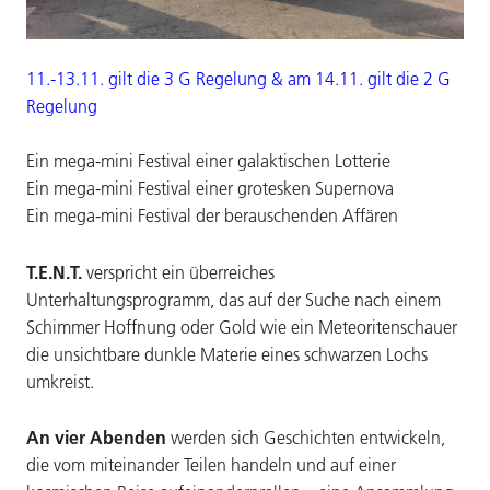
11.-13.11. gilt die 3 G Regelung & am 14.11. gilt die 2 G
Regelung
Ein mega-mini Festival einer galaktischen Lotterie
Ein mega-mini Festival einer grotesken Supernova
Ein mega-mini Festival der berauschenden Affären
T.E.N.T.
verspricht ein überreiches
Unterhaltungsprogramm, das auf der Suche nach einem
Schimmer Hoffnung oder Gold wie ein Meteoritenschauer
die unsichtbare dunkle Materie eines schwarzen Lochs
umkreist.
An vier Abenden
werden sich Geschichten entwickeln,
die vom miteinander Teilen handeln und auf einer