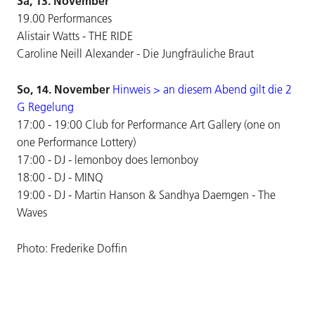
Sa, 13. November
19.00 Performances
Alistair Watts - THE RIDE
Caroline Neill Alexander - Die Jungfräuliche Braut
So, 14. November
Hinweis > an diesem Abend gilt die 2
G Regelung
17:00 - 19:00 Club for Performance Art Gallery (one on
one Performance Lottery)
17:00 - DJ - lemonboy does lemonboy
18:00 - DJ - MINQ
19:00 - DJ - Martin Hanson & Sandhya Daemgen - The
Waves
Photo: Frederike Doffin