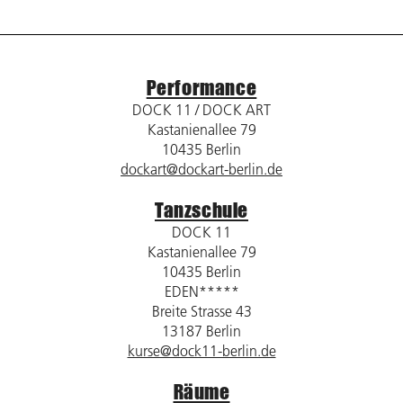
Performance
DOCK 11 / DOCK ART
Kastanienallee 79
10435 Berlin
dockart@dockart-berlin.de
Tanzschule
DOCK 11
Kastanienallee 79
10435 Berlin
EDEN*****
Breite Strasse 43
13187 Berlin
kurse@dock11-berlin.de
Räume