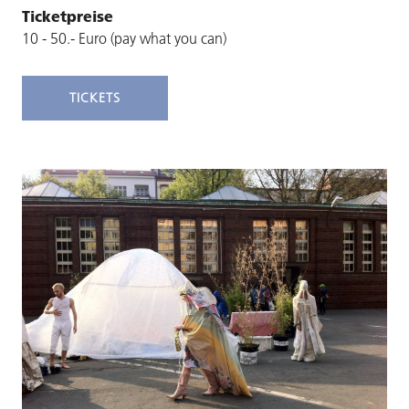
Ticketpreise
10 - 50.- Euro (pay what you can)
TICKETS