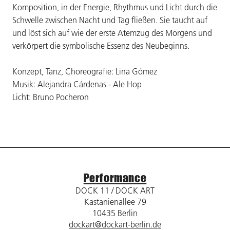
Komposition, in der Energie, Rhythmus und Licht durch die
Schwelle zwischen Nacht und Tag fließen. Sie taucht auf
und löst sich auf wie der erste Atemzug des Morgens und
verkörpert die symbolische Essenz des Neubeginns.
Konzept, Tanz, Choreografie: Lina Gómez
Musik: Alejandra Cárdenas - Ale Hop
Licht: Bruno Pocheron
Performance
DOCK 11 / DOCK ART
Kastanienallee 79
10435 Berlin
dockart@dockart-berlin.de