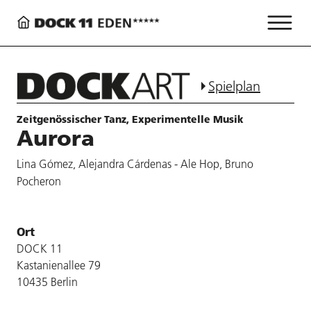
Spielplan
Zeitgenössischer Tanz, Experimentelle Musik
Aurora
Lina Gómez, Alejandra Cárdenas - Ale Hop, Bruno
Pocheron
Ort
DOCK 11
Kastanienallee 79
10435 Berlin