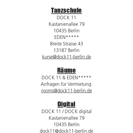
Tanzschule
DOCK 11
Kastanienallee 79
10435 Berlin
EDEN*****
Breite Strasse 43
13187 Berlin
kurse@dock11-berlin.de
Räume
DOCK 11 & EDEN*****
Anfragen für Vermietung:
rooms@dock11-berlin.de
Digital
DOCK 11 / DOCK digital
Kastanienallee 79
10435 Berlin
dock11@dock11-berlin.de