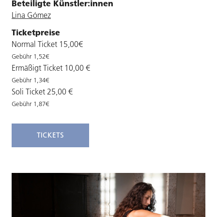
Beteiligte Künstler:innen
Lina Gómez
Ticketpreise
Normal Ticket 15,00€
Gebühr 1,52€
Ermäßigt Ticket 10,00 €
Gebühr 1,34€
Soli Ticket 25,00 €
Gebühr 1,87€
TICKETS