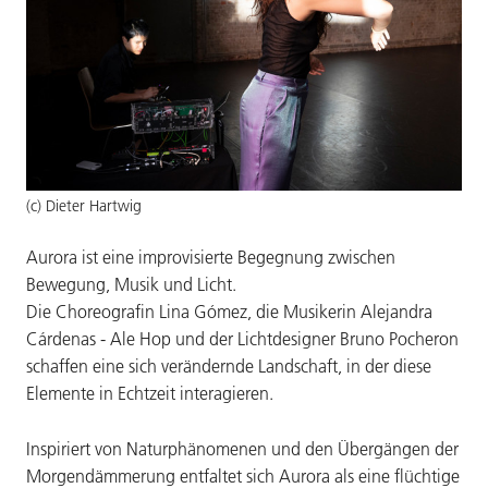
(c) Dieter Hartwig
Aurora ist eine improvisierte Begegnung zwischen
Bewegung, Musik und Licht.
Die Choreografin Lina Gómez, die Musikerin Alejandra
Cárdenas - Ale Hop und der Lichtdesigner Bruno Pocheron
schaffen eine sich verändernde Landschaft, in der diese
Elemente in Echtzeit interagieren.
Inspiriert von Naturphänomenen und den Übergängen der
Morgendämmerung entfaltet sich Aurora als eine flüchtige