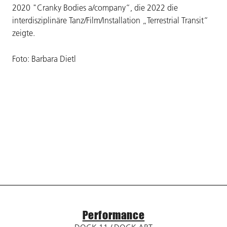
2020 "Cranky Bodies a/company“, die 2022 die
interdisziplinäre Tanz/Film/Installation „Terrestrial Transit“
zeigte.
Foto: Barbara Dietl
Performance