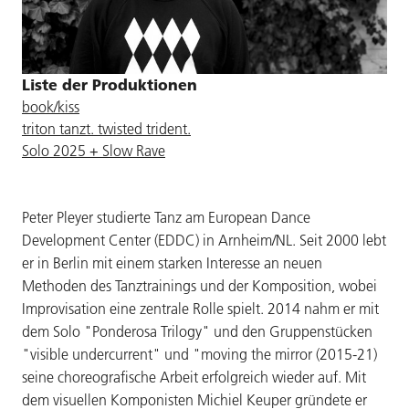
Liste der Produktionen
book/kiss
triton tanzt. twisted trident.
Solo 2025 + Slow Rave
Peter Pleyer studierte Tanz am European Dance
Development Center (EDDC) in Arnheim/NL. Seit 2000 lebt
er in Berlin mit einem starken Interesse an neuen
Methoden des Tanztrainings und der Komposition, wobei
Improvisation eine zentrale Rolle spielt. 2014 nahm er mit
dem Solo "Ponderosa Trilogy" und den Gruppenstücken
"visible undercurrent" und "moving the mirror (2015-21)
seine choreografische Arbeit erfolgreich wieder auf. Mit
dem visuellen Komponisten Michiel Keuper gründete er