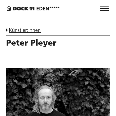
Künstler:innen
Peter Pleyer