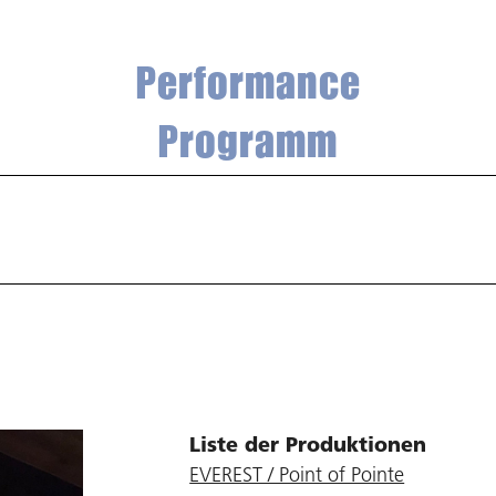
Performance
Programm
Liste der Produktionen
EVEREST / Point of Pointe