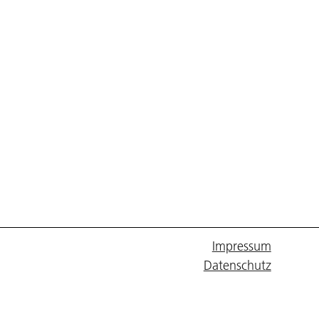
Impressum
Datenschutz