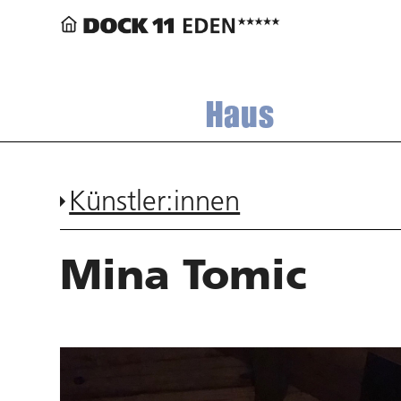
Haus
Künstler:innen
Mina Tomic