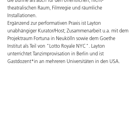
theatralischen Raum, Filmregie und räumliche
Installationen.
Ergänzend zur performativen Praxis ist Layton
unabhängiger Kurator/Host; Zusammenarbeit u.a. mit dem
Projektraum Fortuna in Neukölln sowie dem Goethe
Institut als Teil von "Lotto Royale NYC". Layton
unterrichtet Tanzimprovisation in Berlin und ist
Gastdozent*in an mehreren Universitäten in den USA.