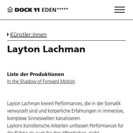
Künstler:innen
Layton Lachman
Liste der Produktionen
In the Shadow of Forward Motion
Layton Lachman kreiert Performances, die in der Somatik
verwurzelt sind und körperliche Erfahrungen in immersive,
komplexe Sinneswelten kanalisieren.
Laytons künstlerische Arbeiten umfassen Performances für
die Bühne als auch für den öffentlichen, nicht-