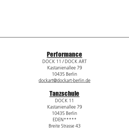
Performance
DOCK 11 / DOCK ART
Kastanienallee 79
10435 Berlin
dockart@dockart-berlin.de
Tanzschule
DOCK 11
Kastanienallee 79
10435 Berlin
EDEN*****
Breite Strasse 43