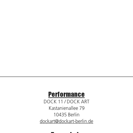
Performance
DOCK 11 / DOCK ART
Kastanienallee 79
10435 Berlin
dockart@dockart-berlin.de