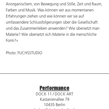
Anorganischem, von Bewegung und Stille, Zeit und Raum,
Farben und Musik. Was können wir aus momentanen
Erfahrungen ziehen und wie können wir sie auf
umfassendere Schlussfolgerungen über die Gesellschaft
und das Zusammenleben anwenden? Wie übersetzt man
Materie? Wie übersetzt sich Materie in die menschliche
Form?»
Photo: FUCHSSTUDIO
Performance
DOCK 11 / DOCK ART
Kastanienallee 79
10435 Berlin