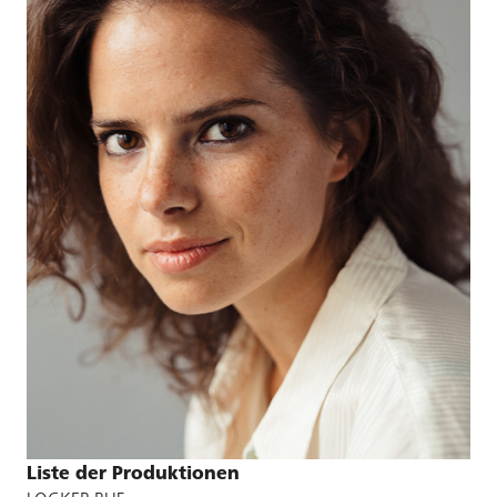
Liste der Produktionen