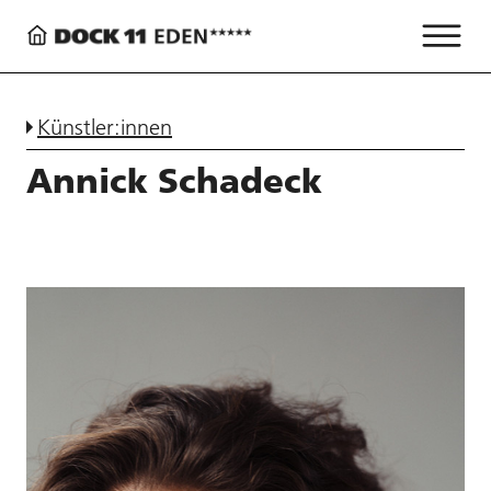
Künstler:innen
Annick Schadeck