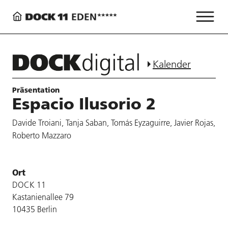
Kalender
Präsentation
Espacio Ilusorio 2
Davide Troiani, Tanja Saban, Tomás Eyzaguirre, Javier Rojas,
Roberto Mazzaro
Ort
DOCK 11
Kastanienallee 79
10435 Berlin