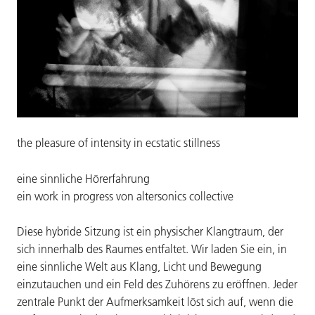
the pleasure of intensity in ecstatic stillness
eine sinnliche Hörerfahrung
ein work in progress von altersonics collective
Diese hybride Sitzung ist ein physischer Klangtraum, der
sich innerhalb des Raumes entfaltet. Wir laden Sie ein, in
eine sinnliche Welt aus Klang, Licht und Bewegung
einzutauchen und ein Feld des Zuhörens zu eröffnen. Jeder
zentrale Punkt der Aufmerksamkeit löst sich auf, wenn die