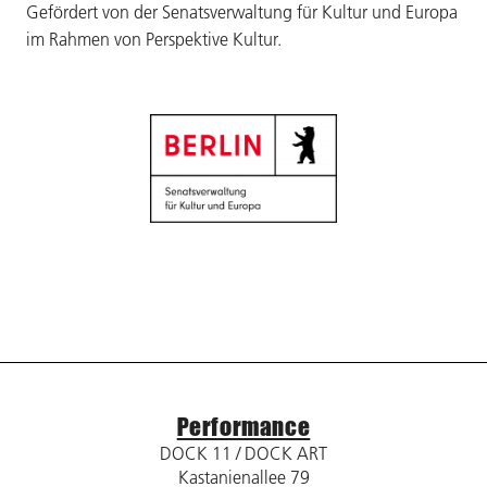
Gefördert von der Senatsverwaltung für Kultur und Europa
im Rahmen von Perspektive Kultur.
Performance
DOCK 11 / DOCK ART
Kastanienallee 79