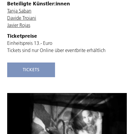
Beteiligte Künstler:innen
Tanja Saban
Davide Troiani
Javier Rojas
Ticketpreise
Einheitspreis 13.- Euro
Tickets sind nur Online über eventbrite erhältlich
TICKETS