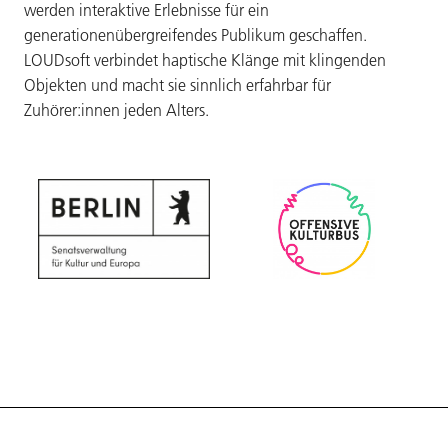
werden interaktive Erlebnisse für ein
generationenübergreifendes Publikum geschaffen.
LOUDsoft verbindet haptische Klänge mit klingenden
Objekten und macht sie sinnlich erfahrbar für
Zuhörer:innen jeden Alters.