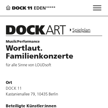
Spielplan
Musik/Performance
Wortlaut.
Familienkonzerte
für alle Sinne von LOUDsoft
Ort
DOCK 11
Kastanienallee 79, 10435 Berlin
Beteiligte Künstler:innen