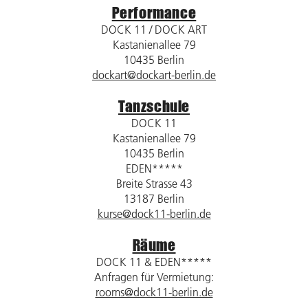
Performance
DOCK 11 / DOCK ART
Kastanienallee 79
10435 Berlin
dockart@dockart-berlin.de
Tanzschule
DOCK 11
Kastanienallee 79
10435 Berlin
EDEN*****
Breite Strasse 43
13187 Berlin
kurse@dock11-berlin.de
Räume
DOCK 11 & EDEN*****
Anfragen für Vermietung:
rooms@dock11-berlin.de