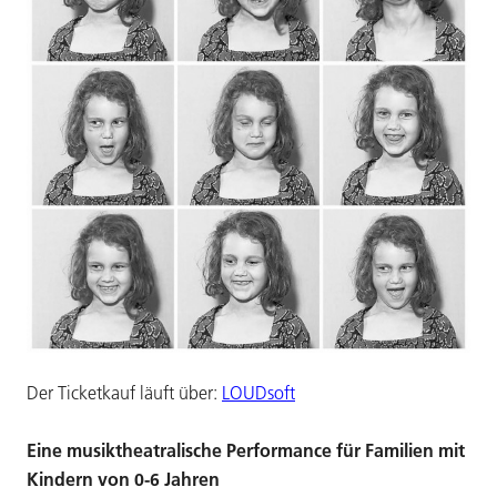
Der Ticketkauf läuft über:
LOUDsoft
Eine musiktheatralische Performance für Familien mit
Kindern von 0-6 Jahren