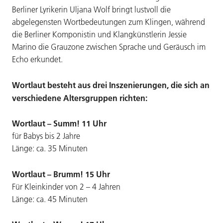
Berliner Lyrikerin Uljana Wolf bringt lustvoll die
abgelegensten Wortbedeutungen zum Klingen, während
die Berliner Komponistin und Klangkünstlerin Jessie
Marino die Grauzone zwischen Sprache und Geräusch im
Echo erkundet.
Wortlaut besteht aus drei Inszenierungen, die sich an
verschiedene Altersgruppen richten:
Wortlaut – Summ! 11 Uhr
für Babys bis 2 Jahre
Länge: ca. 35 Minuten
Wortlaut – Brumm! 15 Uhr
Für Kleinkinder von 2 – 4 Jahren
Länge: ca. 45 Minuten