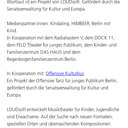
Wortlaut ist ein Projekt von LOUDsoft. Gefördert durch die
Senatsverwaltung für Kultur und Europa.
Medienpartner:innen: Kindaling, HIMBEER, Berlin mit
Kind.
In Kooperation mit dem Radialsystem V, dem DOCK 11,
dem FELD Theater für junges Publikum, dem Kinder- und
Familienzentrum DAS HAUS und dem
Regenbogenfamilienzentrum Berlin.
In Kooperation mit:
Offensive Kulturbus
Ein Projekt der Offensive Tanz für junges Publikum Berlin,
gefördert durch die Senatsverwaltung für Kultur und
Europa.
LOUDsoft entwickelt Musiktheater für Kinder, Jugendliche
und Erwachsene. Auf der Suche nach neuen Formaten,
speziellen Orten und überraschenden Kompositionen