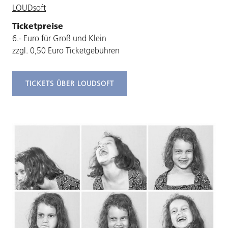
LOUDsoft
Ticketpreise
6.- Euro für Groß und Klein
zzgl. 0,50 Euro Ticketgebühren
TICKETS ÜBER LOUDSOFT