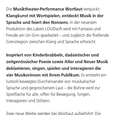
Musiktheater-Performance Wortlaut
Die
verquickt
Klangkunst mit Wortspielen, entdeckt Musik in der
Sprache und feiert den Nonsens.
In der neuesten
Produktion des Labels LOUDsoft wird mit Fantasie und
Freude am Un-Sinn gearbeitet – und zugleich die fließende
Grenzregion zwischen Klang und Sprache erforscht.
Inspiriert von Kinderbrabbeln, dadaistischer und
zeitgenössischer Poesie sowie Alter und Neuer Musik
deklamieren, singen, spielen und interagieren die
vier Musikerinnen mit ihrem Publikum.
Es entsteht ein
lustvoll-bewegtes Durcheinander von musikalischer
Sprache und gesprochenem Laut – die Bühne wird zur
Spielfläche für alle, offen für Bewegung, Singen,
Interagieren und Stillsein.
Zwei neue Werke werden bei Wortlaut aufgeführt: Die