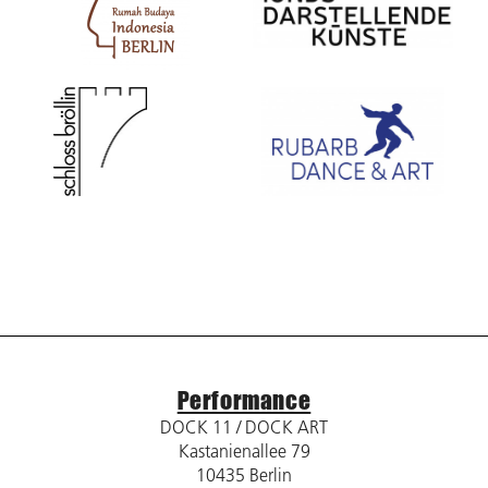
Performance
DOCK 11 / DOCK ART
Kastanienallee 79
10435 Berlin