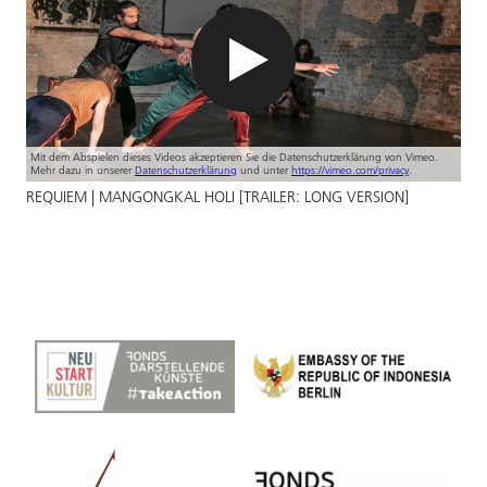
Mit dem Abspielen dieses Videos akzeptieren Sie die Datenschutzerklärung von Vimeo.
Mehr dazu in unserer
Datenschutzerklärung
und unter
https://vimeo.com/privacy
.
REQUIEM | MANGONGKAL HOLI [TRAILER: LONG VERSION]