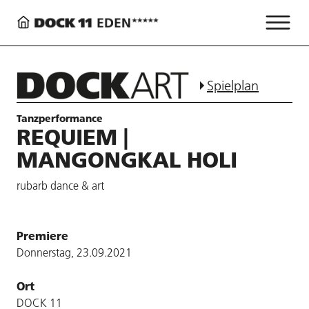
Spielplan
Tanzperformance
REQUIEM |
MANGONGKAL HOLI
rubarb dance & art
Premiere
Donnerstag, 23.09.2021
Ort
DOCK 11