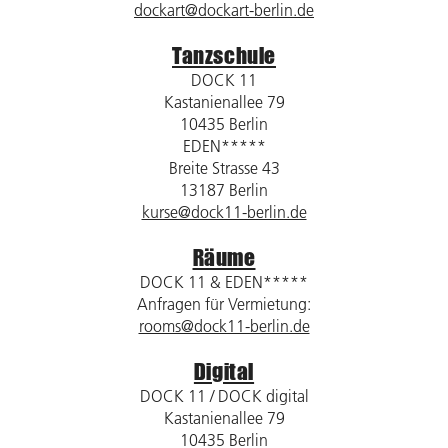
dockart@dockart-berlin.de
Tanzschule
DOCK 11
Kastanienallee 79
10435 Berlin
EDEN*****
Breite Strasse 43
13187 Berlin
kurse@dock11-berlin.de
Räume
DOCK 11 & EDEN*****
Anfragen für Vermietung:
rooms@dock11-berlin.de
Digital
DOCK 11 / DOCK digital
Kastanienallee 79
10435 Berlin