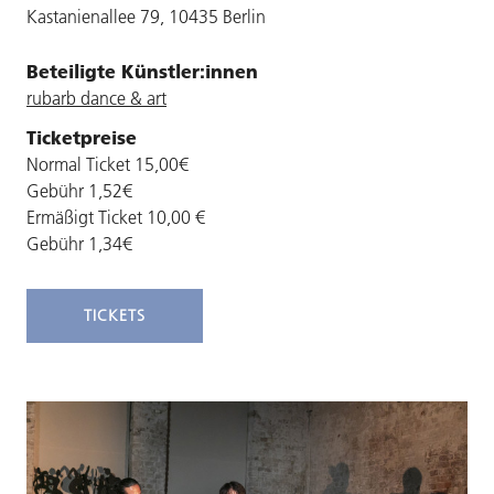
Kastanienallee 79, 10435 Berlin
Beteiligte Künstler:innen
rubarb dance & art
Ticketpreise
Normal Ticket 15,00€
Gebühr 1,52€
Ermäßigt Ticket 10,00 €
Gebühr 1,34€
TICKETS