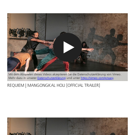
Mit dem Abspielen dieses Videos akzeptieren Sie die Datenschutzerklärung von Vimeo.
Mehr dazu in unserer
Datenschutzerklärung
und unter
https://vimeo.com/privacy
.
REQUIEM | MANGONGKAL HOLI [OFFICIAL TRAILER]