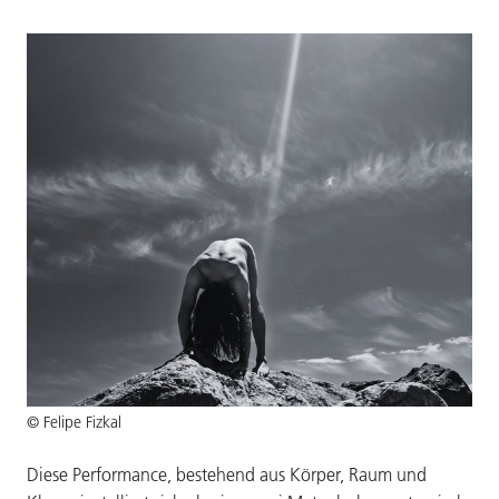
© Felipe Fizkal
Diese Performance, bestehend aus Körper, Raum und