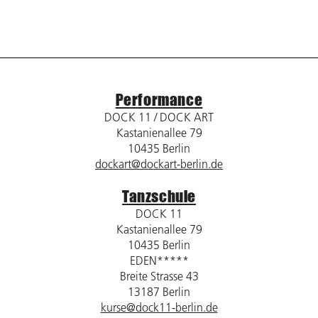
Performance
DOCK 11 / DOCK ART
Kastanienallee 79
10435 Berlin
dockart@dockart-berlin.de
Tanzschule
DOCK 11
Kastanienallee 79
10435 Berlin
EDEN*****
Breite Strasse 43
13187 Berlin
kurse@dock11-berlin.de