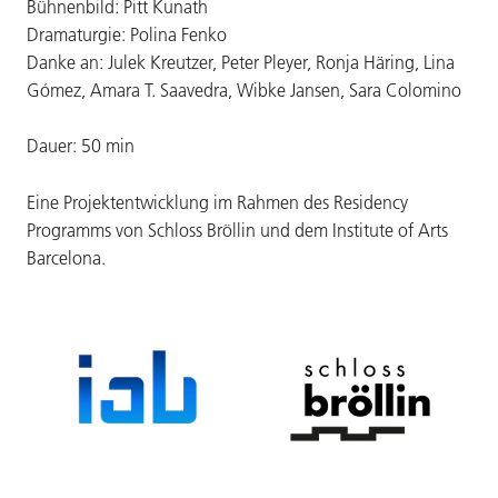
Bühnenbild: Pitt Kunath
Dramaturgie: Polina Fenko
Danke an: Julek Kreutzer, Peter Pleyer, Ronja Häring, Lina
Gómez, Amara T. Saavedra, Wibke Jansen, Sara Colomino
Dauer: 50 min
Eine Projektentwicklung im Rahmen des Residency
Programms von Schloss Bröllin und dem Institute of Arts
Barcelona.