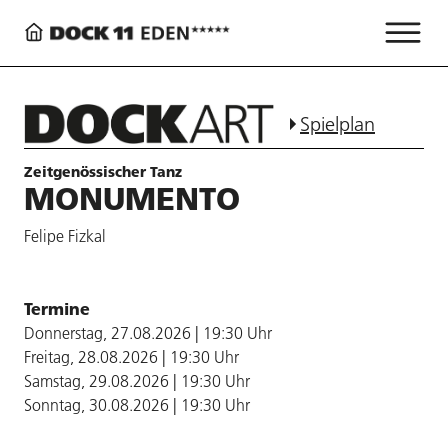
Spielplan
Zeitgenössischer Tanz
MONUMENTO
Felipe Fizkal
Termine
Donnerstag, 27.08.2026 | 19:30 Uhr
Freitag, 28.08.2026 | 19:30 Uhr
Samstag, 29.08.2026 | 19:30 Uhr
Sonntag, 30.08.2026 | 19:30 Uhr