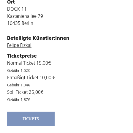
Ort
DOCK 11
Kastanienallee 79
10435 Berlin
Beteiligte Künstler:innen
Felipe Fizkal
Ticketpreise
Normal Ticket 15,00€
Gebühr 1,52€
Ermäßigt Ticket 10,00 €
Gebühr 1,34€
Soli Ticket 25,00€
Gebühr 1,87€
TICKETS