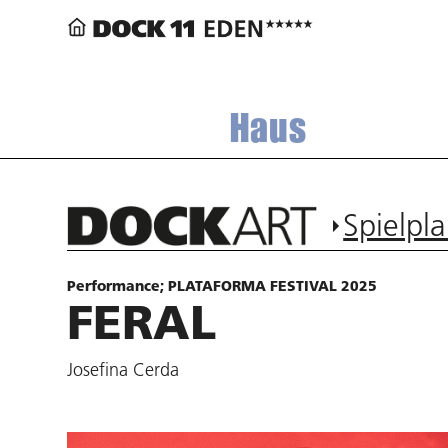
Haus
Spielpl
Performance; PLATAFORMA FESTIVAL 2025
FERAL
Josefina Cerda