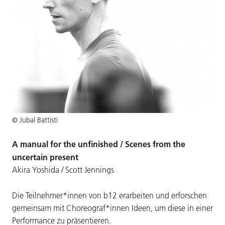
© Jubal Battisti
A manual for the unfinished / Scenes from the
uncertain present
Akira Yoshida / Scott Jennings
Die Teilnehmer*innen von b12 erarbeiten und erforschen
gemeinsam mit Choreograf*innen Ideen, um diese in einer
Performance zu präsentieren.