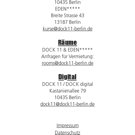
10435 Berlin
EDEN*****
Breite Strasse 43
13187 Berlin
kurse@dock11-berlin.de
Räume
DOCK 11 & EDEN*****
Anfragen für Vermietung:
rooms@dock11-berlin.de
Digital
DOCK 11 / DOCK digital
Kastanienallee 79
10435 Berlin
dock11@dock11-berlin.de
Impressum
Datenschutz