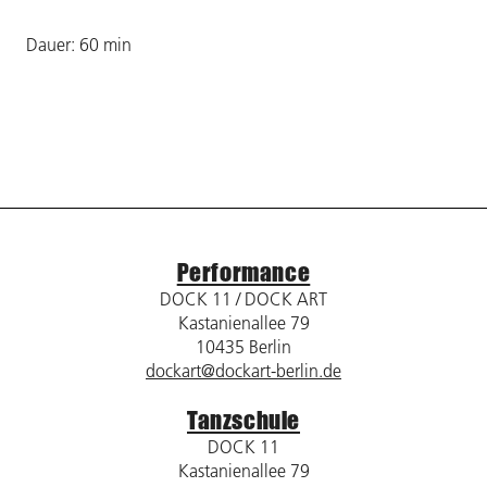
Dauer: 60 min
Performance
DOCK 11 / DOCK ART
Kastanienallee 79
10435 Berlin
dockart@dockart-berlin.de
Tanzschule
DOCK 11
Kastanienallee 79