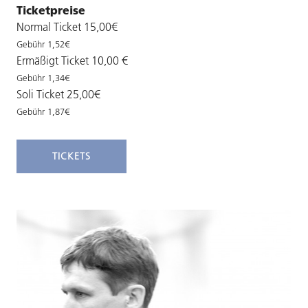
Ticketpreise
Normal Ticket 15,00€
Gebühr 1,52€
Ermäßigt Ticket 10,00 €
Gebühr 1,34€
Soli Ticket 25,00€
Gebühr 1,87€
TICKETS