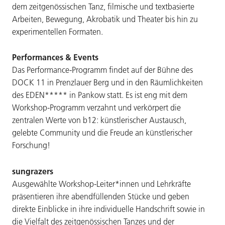
dem zeitgenössischen Tanz, filmische und textbasierte
Arbeiten, Bewegung, Akrobatik und Theater bis hin zu
experimentellen Formaten.
Performances & Events
Das Performance-Programm findet auf der Bühne des
DOCK 11 in Prenzlauer Berg und in den Räumlichkeiten
des EDEN***** in Pankow statt. Es ist eng mit dem
Workshop-Programm verzahnt und verkörpert die
zentralen Werte von b12: künstlerischer Austausch,
gelebte Community und die Freude an künstlerischer
Forschung!
sungrazers
Ausgewählte Workshop-Leiter*innen und Lehrkräfte
präsentieren ihre abendfüllenden Stücke und geben
direkte Einblicke in ihre individuelle Handschrift sowie in
die Vielfalt des zeitgenössischen Tanzes und der