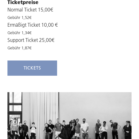
Ticketpreise
Normal Ticket 15,00€
Gebühr 1,52€
Ermäßigt Ticket 10,00 €
Gebühr 1,34€
Support Ticket 25,00€
Gebühr 1,87€
TICKETS