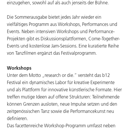
einzugehen, sowohl auf als auch jenseits der Bühne.
Die Sommerausgabe bietet jedes Jahr wieder ein
vielfältiges Programm aus Workshops, Performances und
Events. Neben intensiven Workshops und Performance-
Projekten gibt es Diskussionsplattformen, Come-Together-
Events und kostenlose Jam-Sessions. Eine kuratierte Reihe
von Tanzfilmen ergänzt das Festivalprogramm.
Workshops
Unter dem Motto „research or die.” versteht das b12
Festival ein dynamisches Labor für kreative Experimente
und als Plattform für innovative künstlerische Formate. Hier
treffen mutige Ideen auf offene Strukturen: Teilnehmende
können Grenzen ausloten, neue Impulse setzen und den
zeitgenössischen Tanz sowie die Performancekunst neu
definieren.
Das facettenreiche Workshop-Programm umfasst neben