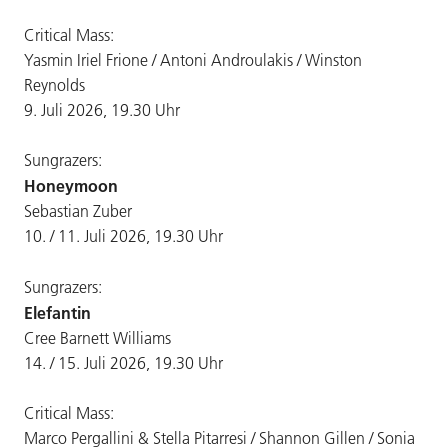
Critical Mass:
Yasmin Iriel Frione / Antoni Androulakis / Winston
Reynolds
9. Juli 2026, 19.30 Uhr
Sungrazers:
Honeymoon
Sebastian Zuber
10. / 11. Juli 2026, 19.30 Uhr
Sungrazers:
Elefantin
Cree Barnett Williams
14. / 15. Juli 2026, 19.30 Uhr
Critical Mass:
Marco Pergallini & Stella Pitarresi / Shannon Gillen / Sonia