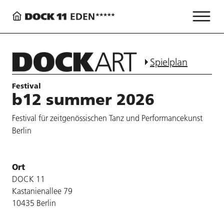
Spielplan
Festival
b12 summer 2026
Festival für zeitgenössischen Tanz und Performancekunst
Berlin
Ort
DOCK 11
Kastanienallee 79
10435 Berlin