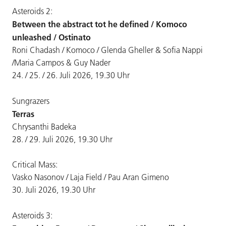
Asteroids 2:
Between the abstract tot he defined / Komoco
unleashed / Ostinato
Roni Chadash / Komoco / Glenda Gheller & Sofia Nappi
/Maria Campos & Guy Nader
24. / 25. / 26. Juli 2026, 19.30 Uhr
Sungrazers
Terras
Chrysanthi Badeka
28. / 29. Juli 2026, 19.30 Uhr
Critical Mass:
Vasko Nasonov / Laja Field / Pau Aran Gimeno
30. Juli 2026, 19.30 Uhr
Asteroids 3: