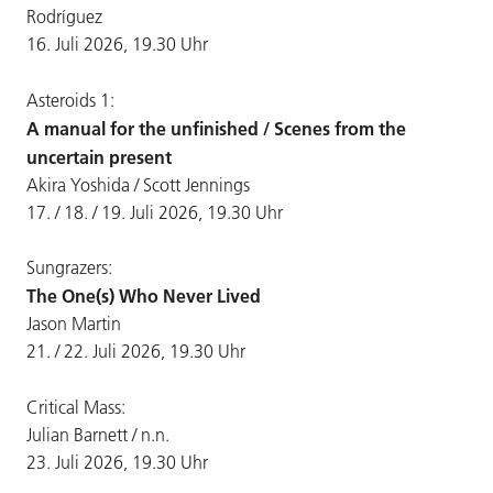
Rodríguez
16. Juli 2026, 19.30 Uhr
Asteroids 1:
A manual for the unfinished / Scenes from the
uncertain present
Akira Yoshida / Scott Jennings
17. / 18. / 19. Juli 2026, 19.30 Uhr
Sungrazers:
The One(s) Who Never Lived
Jason Martin
21. / 22. Juli 2026, 19.30 Uhr
Critical Mass:
Julian Barnett / n.n.
23. Juli 2026, 19.30 Uhr