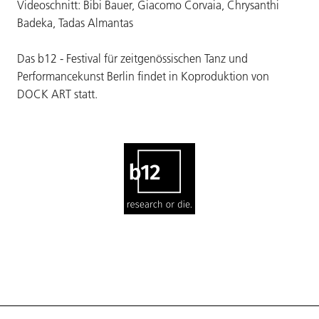
Videoschnitt: Bibi Bauer, Giacomo Corvaia, Chrysanthi
Badeka, Tadas Almantas
Das b12 - Festival für zeitgenössischen Tanz und
Performancekunst Berlin findet in Koproduktion von
DOCK ART statt.