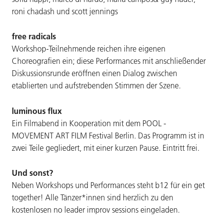
roni chadash und scott jennings
free radicals
Workshop-Teilnehmende reichen ihre eigenen
Choreografien ein; diese Performances mit anschließender
Diskussionsrunde eröffnen einen Dialog zwischen
etablierten und aufstrebenden Stimmen der Szene.
luminous flux
Ein Filmabend in Kooperation mit dem POOL -
MOVEMENT ART FILM Festival Berlin. Das Programm ist in
zwei Teile gegliedert, mit einer kurzen Pause. Eintritt frei.
Und sonst?
Neben Workshops und Performances steht b12 für ein get
together! Alle Tänzer*innen sind herzlich zu den
kostenlosen no leader improv sessions eingeladen.