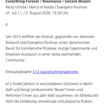
Everything Forever / Resonance / Sincere illusion
Akira Uchida / Marco di Nardo / Evangelos Poulinas
31. Juli / 1. / 2. August 2026, 19.30 Uhr
//
Seit 2015 eröffnet das Festival, gegründet von Johannes
Wieland und Evangelos Poulinas, einen dynamischen
Raum für künstlerische Prozesse, mutige Experimente und
kreativen Austausch in einer stetig wachsenden
Community.
Festivalwebseite:
b12.space/summer/welcome
b12 findet jährlich in verschiedenen Editionen in Berlin
statt und bringt professionelle Tänzer*innen und
Performer*innen aus aller Welt zusammen. Im Mittelpunkt
steht die Förderung, emotionale und physische Risiken