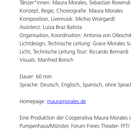
Tänzer*innen: Maura Morales, Sebastian Rowinsk
Konzept, Regie, Choreografie: Maura Morales
Komposition, Livemusik: Michio Woirgardt
Assistenz: Luiza Braz Batista
Organisation, Koordination: Antonia von Olleschi
Lichtdesign, Technische Leitung: Grace Morales S
Licht, Technische Leitung Tour: Riccardo Bernardi
Visuals: Manfred Borsch
Dauer: 60 min
Sprache: Deutsch, Englisch, Spanisch, ohne Spra
Homepage:
mauramorales.de
Eine Produktion der Cooperativa Maura Morales 
Pumpenhaus/Münster, Forum Freies Theater- FFT/