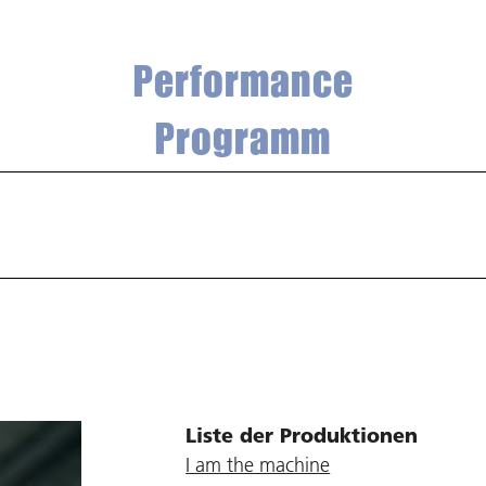
Performance
Programm
Liste der Produktionen
I am the machine