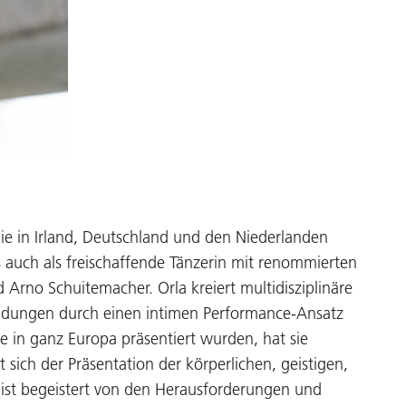
die in Irland, Deutschland und den Niederlanden
s auch als freischaffende Tänzerin mit renommierten
 Arno Schuitemacher. Orla kreiert multidisziplinäre
indungen durch einen intimen Performance-Ansatz
ie in ganz Europa präsentiert wurden, hat sie
 sich der Präsentation der körperlichen, geistigen,
d ist begeistert von den Herausforderungen und