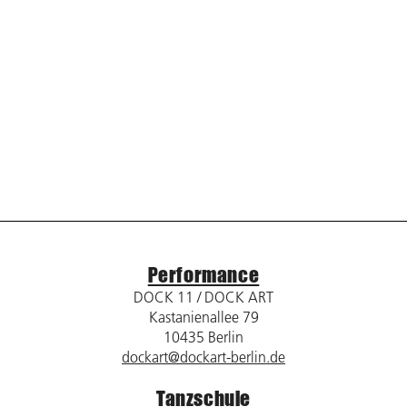
Performance
DOCK 11 / DOCK ART
Kastanienallee 79
10435 Berlin
dockart@dockart-berlin.de
Tanzschule