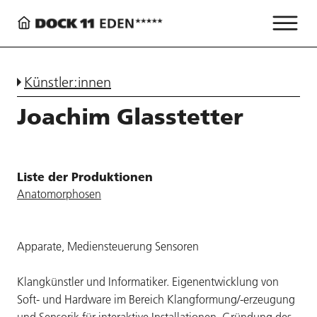
Künstler:innen
Joachim Glasstetter
Liste der Produktionen
Anatomorphosen
Apparate, Mediensteuerung Sensoren
Klangkünstler und Informatiker. Eigenentwicklung von
Soft- und Hardware im Bereich Klangformung/-erzeugung