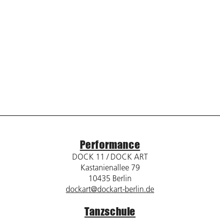
Performance
DOCK 11 / DOCK ART
Kastanienallee 79
10435 Berlin
dockart@dockart-berlin.de
Tanzschule