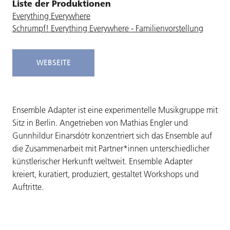
Liste der Produktionen
Everything Everywhere
Schrumpf! Everything Everywhere - Familienvorstellung
WEBSEITE
Ensemble Adapter ist eine experimentelle Musikgruppe mit
Sitz in Berlin. Angetrieben von Mathias Engler und
Gunnhildur Einarsdótr konzentriert sich das Ensemble auf
die Zusammenarbeit mit Partner*innen unterschiedlicher
künstlerischer Herkunft weltweit. Ensemble Adapter
kreiert, kuratiert, produziert, gestaltet Workshops und
Auftritte.