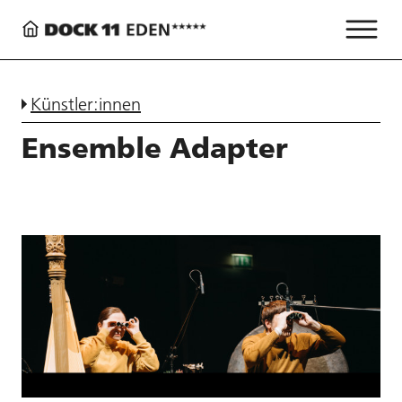
Künstler:innen
Ensemble Adapter