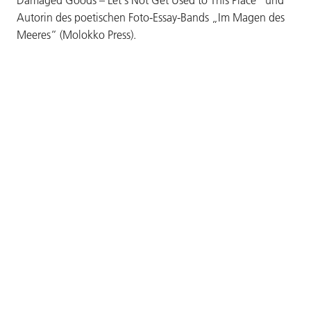
Autorin des poetischen Foto-Essay-Bands „Im Magen des
Meeres“ (Molokko Press).