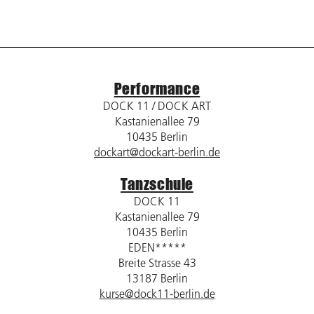
Performance
DOCK 11 / DOCK ART
Kastanienallee 79
10435 Berlin
dockart@dockart-berlin.de
Tanzschule
DOCK 11
Kastanienallee 79
10435 Berlin
EDEN*****
Breite Strasse 43
13187 Berlin
kurse@dock11-berlin.de