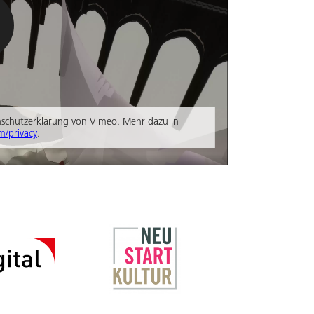
enschutzerklärung von Vimeo. Mehr dazu in
m/privacy
.