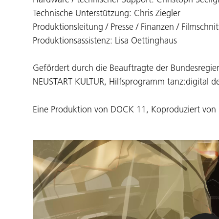
Technische Unterstützung: Chris Ziegler
Produktionsleitung / Presse / Finanzen / Filmschnitt
Produktionsassistenz: Lisa Oettinghaus
Gefördert durch die Beauftragte der Bundesregi
NEUSTART KULTUR, Hilfsprogramm tanz:digital d
Eine Produktion von DOCK 11, Koproduziert vo