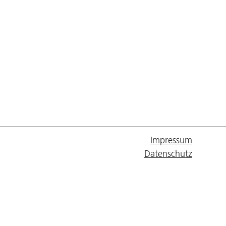
Impressum
Datenschutz