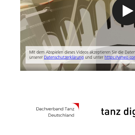
Mit dem Abspielen dieses Videos akzeptieren Sie die Dat
unserer
Datenschutzerklärung
und unter
https://vimeo.co