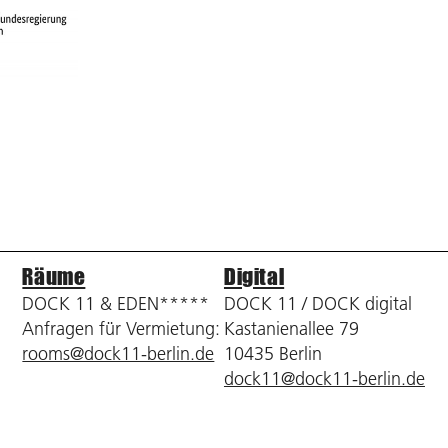
Räume
Digital
DOCK 11 & EDEN*****
DOCK 11 / DOCK digital
Anfragen für Vermietung:
Kastanienallee 79
rooms@dock11-berlin.de
10435 Berlin
dock11@dock11-berlin.de