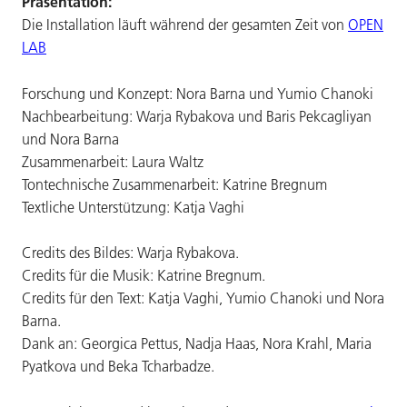
Präsentation:
Die Installation läuft während der gesamten Zeit von
OPEN
LAB
Forschung und Konzept: Nora Barna und Yumio Chanoki
Nachbearbeitung: Warja Rybakova und Baris Pekcagliyan
und Nora Barna
Zusammenarbeit: Laura Waltz
Tontechnische Zusammenarbeit: Katrine Bregnum
Textliche Unterstützung: Katja Vaghi
Credits des Bildes: Warja Rybakova.
Credits für die Musik: Katrine Bregnum.
Credits für den Text: Katja Vaghi, Yumio Chanoki und Nora
Barna.
Dank an: Georgica Pettus, Nadja Haas, Nora Krahl, Maria
Pyatkova und Beka Tcharbadze.