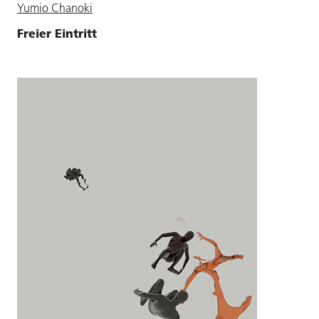
Yumio Chanoki
Freier Eintritt