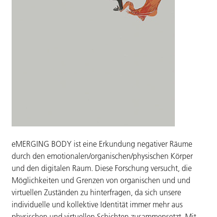
eMERGING BODY ist eine Erkundung negativer Räume
durch den emotionalen/organischen/physischen Körper
und den digitalen Raum. Diese Forschung versucht, die
Möglichkeiten und Grenzen von organischen und und
virtuellen Zuständen zu hinterfragen, da sich unsere
individuelle und kollektive Identität immer mehr aus
physischen und virtuellen Schichten zusammensetzt. Mit