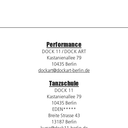
Performance
DOCK 11 / DOCK ART
Kastanienallee 79
10435 Berlin
dockart@dockart-berlin.de
Tanzschule
DOCK 11
Kastanienallee 79
10435 Berlin
EDEN*****
Breite Strasse 43
13187 Berlin