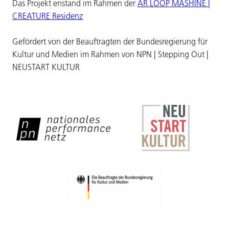
Das Projekt enstand im Rahmen der
AR LOOP MASHINE |
CREATURE Residenz
Gefördert von der Beauftragten der Bundesregierung für
Kultur und Medien im Rahmen von NPN | Stepping Out |
NEUSTART KULTUR