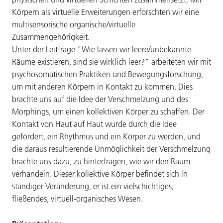
Körpern als virtuelle Erweiterungen erforschten wir eine
multisensorische organische/virtuelle
Zusammengehörigkeit.
Unter der Leitfrage "Wie lassen wir leere/unbekannte
Räume existieren, sind sie wirklich leer?" arbeiteten wir mit
psychosomatischen Praktiken und Bewegungsforschung,
um mit anderen Körpern in Kontakt zu kommen. Dies
brachte uns auf die Idee der Verschmelzung und des
Morphings, um einen kollektiven Körper zu schaffen. Der
Kontakt von Haut auf Haut wurde durch die Idee
gefördert, ein Rhythmus und ein Körper zu werden, und
die daraus resultierende Unmöglichkeit der Verschmelzung
brachte uns dazu, zu hinterfragen, wie wir den Raum
verhandeln. Dieser kollektive Körper befindet sich in
ständiger Veränderung, er ist ein vielschichtiges,
fließendes, virtuell-organisches Wesen.