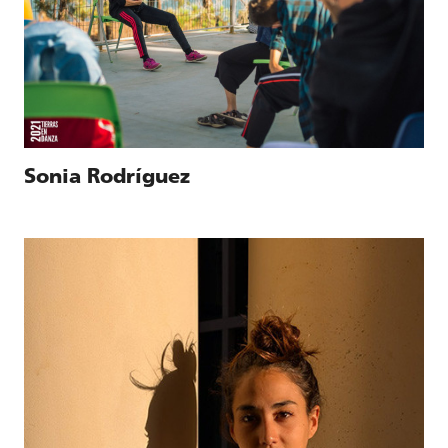
Sonia Rodríguez