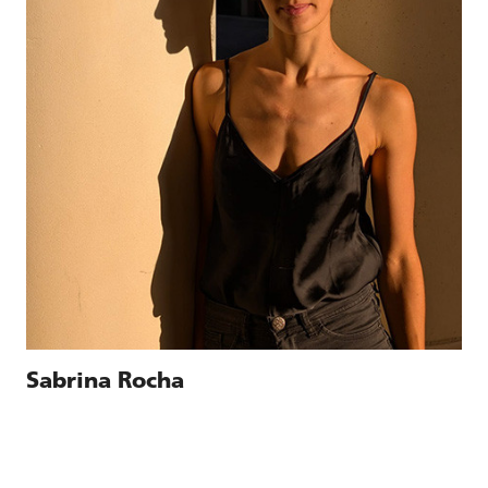
Sabrina Rocha