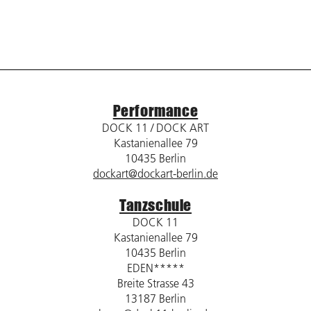
Performance
DOCK 11 / DOCK ART
Kastanienallee 79
10435 Berlin
dockart@dockart-berlin.de
Tanzschule
DOCK 11
Kastanienallee 79
10435 Berlin
EDEN*****
Breite Strasse 43
13187 Berlin