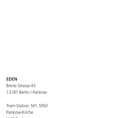
EDEN
Breite Strasse 43
13187 Berlin / Pankow
Tram-Station: M1, M50
Pankow-Kirche