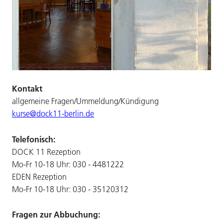
Kontakt
allgemeine Fragen/Ummeldung/Kündigung
kurse@dock11-berlin.de
Telefonisch:
DOCK 11 Rezeption
Mo-Fr 10-18 Uhr: 030 - 4481222
EDEN Rezeption
Mo-Fr 10-18 Uhr: 030 - 35120312
Fragen zur Abbuchung: