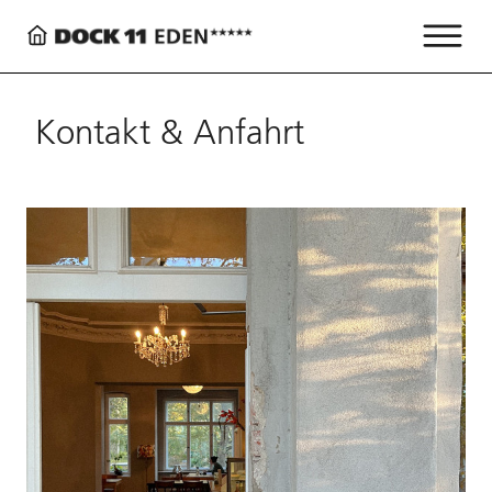
Kontakt & Anfahrt