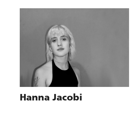
Hanna Jacobi