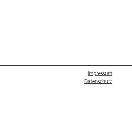
Impressum
Datenschutz