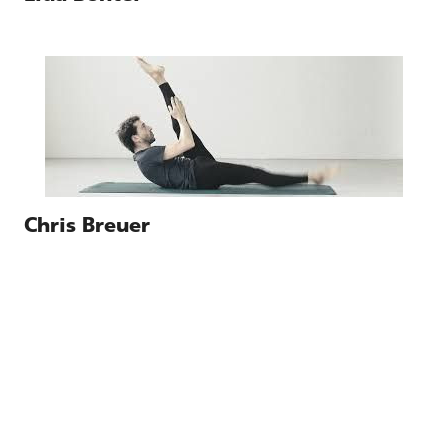
Chris Breuer