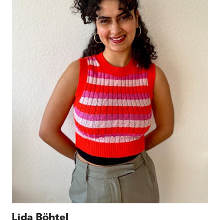
Lida Böhtel