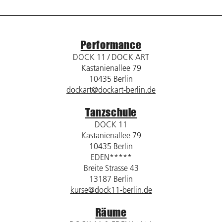
Performance
DOCK 11 / DOCK ART
Kastanienallee 79
10435 Berlin
dockart@dockart-berlin.de
Tanzschule
DOCK 11
Kastanienallee 79
10435 Berlin
EDEN*****
Breite Strasse 43
13187 Berlin
kurse@dock11-berlin.de
Räume