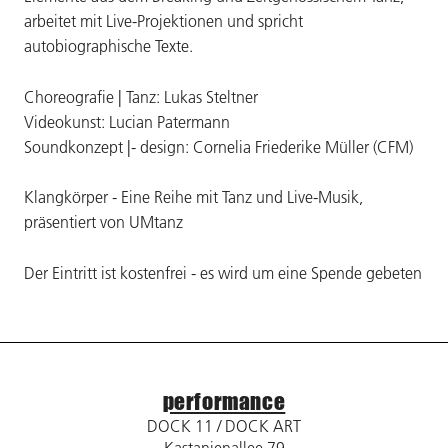
arbeitet mit Live-Projektionen und spricht
autobiographische Texte.
Choreografie | Tanz: Lukas Steltner
Videokunst: Lucian Patermann
Soundkonzept |- design: Cornelia Friederike Müller (CFM)
Klangkörper - Eine Reihe mit Tanz und Live-Musik,
präsentiert von UMtanz
Der Eintritt ist kostenfrei - es wird um eine Spende gebeten
performance
DOCK 11 / DOCK ART
Kastanienallee 79