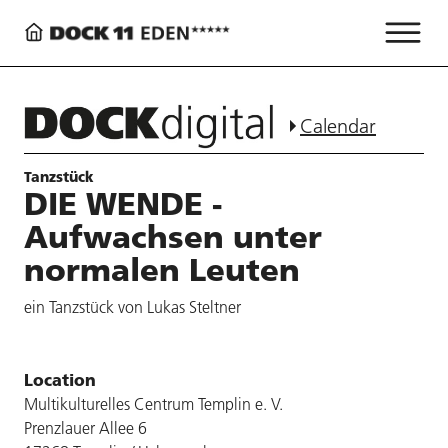
Calendar
Tanzstück
DIE WENDE -
Aufwachsen unter
normalen Leuten
ein Tanzstück von Lukas Steltner
Location
Multikulturelles Centrum Templin e. V.
Prenzlauer Allee 6