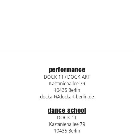
performance
DOCK 11 / DOCK ART
Kastanienallee 79
10435 Berlin
dockart@dockart-berlin.de
dance school
DOCK 11
Kastanienallee 79
10435 Berlin