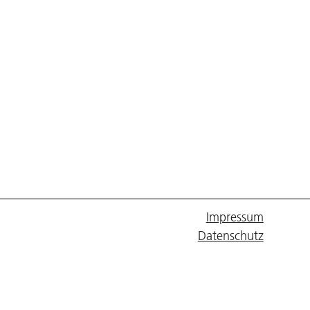
Impressum
Datenschutz