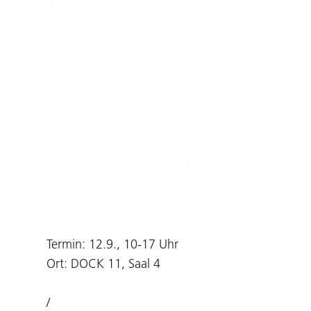
Termin: 12.9., 10-17 Uhr
Ort: DOCK 11, Saal 4
/