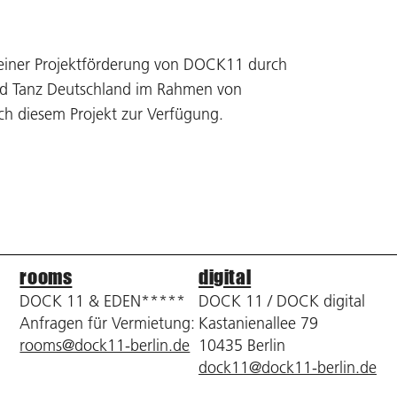
iner Projektförderung von DOCK11 durch
nd Tanz Deutschland im Rahmen von
h diesem Projekt zur Verfügung.
rooms
digital
DOCK 11 & EDEN*****
DOCK 11 / DOCK digital
Anfragen für Vermietung:
Kastanienallee 79
rooms@dock11-berlin.de
10435 Berlin
dock11@dock11-berlin.de