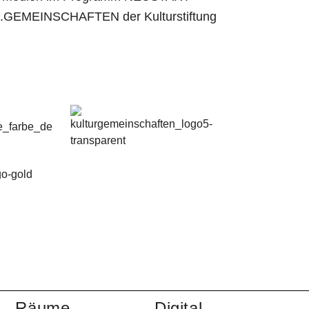
.GEMEINSCHAFTEN der Kulturstiftung
Räume
Digital