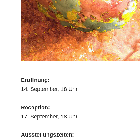
Eröffnung:
14. September, 18 Uhr
Reception:
17. September, 18 Uhr
Ausstellungszeiten: