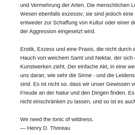
und Vermehrung der Arten. Die menschlichen Le
Wesen ebenfalls exzessiv; sie sind jedoch eine
entweder zur Schaffung von Kultur oder einer 
der Aggression eingesetzt wird.
Erotik, Exzess und eine Praxis, die nicht durch 
Hauch von weichem Samt und Nektar, der sich
Kunstwerken zieht. Der einfache Akt, in eine we
uns daran, wie sehr die Sinne - und die Leiden
sind. Es ist nicht so, dass wir unser Gewissen v
Freude an der Natur und den Dingen finden. Es 
nicht einschränken zu lassen, und so ist es auc
We need the tonic of wildness.
— Henry D. Thoreau