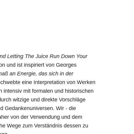
 And Letting The Juice Run Down Your
 und ist inspiriert von Georges
aß an Energie, das sich in der
chwebte eine Interpretation von Werken
 intensiv mit formalen und historischen
urch witzige und direkte Vorschläge
nd Gedankenuniversen. Wir - die
daher von der Verwendung und dem
sche Wege zum Verständnis dessen zu