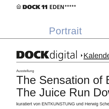
Portrait
Kalend
Ausstellung
The Sensation of B
The Juice Run Do
kuratiert von ENTKUNSTUNG und Herwig Sch