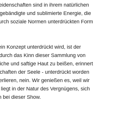
idenschaften sind in ihrem natürlichen
 gebändigte und sublimierte Energie, die
durch soziale Normen unterdrückten Form
ein Konzept unterdrückt wird, ist der
 durch das Kinn dieser Sammlung von
iche und saftige Haut zu beißen, erinnert
schaften der Seele - unterdrückt worden
erlieren, nein. Wir genießen es, weil wir
liegt in der Natur des Vergnügens, sich
h bei dieser Show.