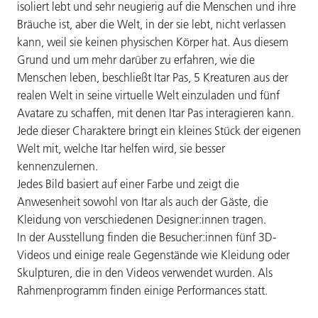
isoliert lebt und sehr neugierig auf die Menschen und ihre
Bräuche ist, aber die Welt, in der sie lebt, nicht verlassen
kann, weil sie keinen physischen Körper hat. Aus diesem
Grund und um mehr darüber zu erfahren, wie die
Menschen leben, beschließt Itar Pas, 5 Kreaturen aus der
realen Welt in seine virtuelle Welt einzuladen und fünf
Avatare zu schaffen, mit denen Itar Pas interagieren kann.
Jede dieser Charaktere bringt ein kleines Stück der eigenen
Welt mit, welche Itar helfen wird, sie besser
kennenzulernen.
Jedes Bild basiert auf einer Farbe und zeigt die
Anwesenheit sowohl von Itar als auch der Gäste, die
Kleidung von verschiedenen Designer:innen tragen.
In der Ausstellung finden die Besucher:innen fünf 3D-
Videos und einige reale Gegenstände wie Kleidung oder
Skulpturen, die in den Videos verwendet wurden. Als
Rahmenprogramm finden einige Performances statt.