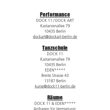
Performance
DOCK 11 / DOCK ART
Kastanienallee 79
10435 Berlin
dockart@dockart-berlin.de
Tanzschule
DOCK 11
Kastanienallee 79
10435 Berlin
EDEN*****
Breite Strasse 43
13187 Berlin
kurse@dock11-berlin.de
Räume
DOCK 11 & EDEN*****
Anfragen für Vermietung: