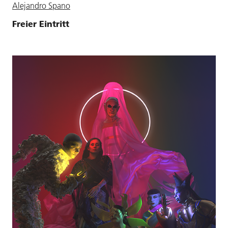
Alejandro Spano
Freier Eintritt