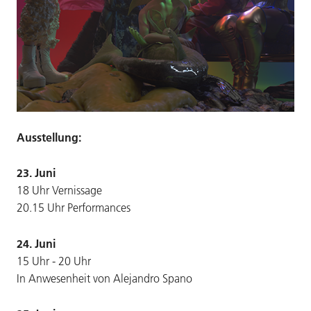
Ausstellung:
23. Juni
18 Uhr Vernissage
20.15 Uhr Performances
24. Juni
15 Uhr - 20 Uhr
In Anwesenheit von Alejandro Spano