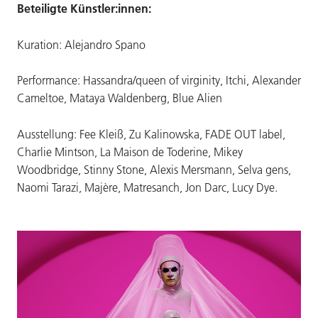
Beteiligte Künstler:innen:
Kuration: Alejandro Spano
Performance: Hassandra/queen of virginity, Itchi, Alexander
Cameltoe, Mataya Waldenberg, Blue Alien
Ausstellung: Fee Kleiß, Zu Kalinowska, FADE OUT label,
Charlie Mintson, La Maison de Toderine, Mikey
Woodbridge, Stinny Stone, Alexis Mersmann, Selva gens,
Naomi Tarazi, Majère, Matresanch, Jon Darc, Lucy Dye.